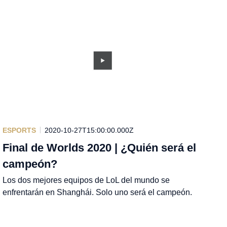
ESPORTS
2020-10-27T15:00:00.000Z
Final de Worlds 2020 | ¿Quién será el
campeón?
Los dos mejores equipos de LoL del mundo se
enfrentarán en Shanghái. Solo uno será el campeón.