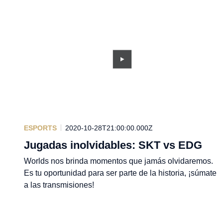
ESPORTS
2020-10-28T21:00:00.000Z
Jugadas inolvidables: SKT vs EDG
Worlds nos brinda momentos que jamás olvidaremos.
Es tu oportunidad para ser parte de la historia, ¡súmate
a las transmisiones!