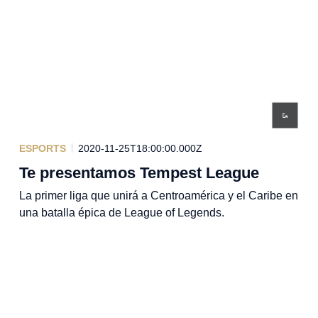
ESPORTS
2020-11-25T18:00:00.000Z
Te presentamos Tempest League
La primer liga que unirá a Centroamérica y el Caribe en
una batalla épica de League of Legends.