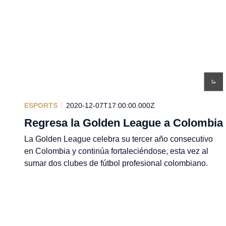
ESPORTS
2020-12-07T17:00:00.000Z
Regresa la Golden League a Colombia
La Golden League celebra su tercer año consecutivo
en Colombia y continúa fortaleciéndose, esta vez al
sumar dos clubes de fútbol profesional colombiano.