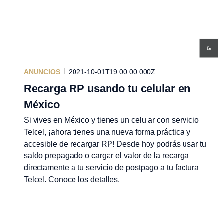
ANUNCIOS
2021-10-01T19:00:00.000Z
Recarga RP usando tu celular en
México
Si vives en México y tienes un celular con servicio
Telcel, ¡ahora tienes una nueva forma práctica y
accesible de recargar RP! Desde hoy podrás usar tu
saldo prepagado o cargar el valor de la recarga
directamente a tu servicio de postpago a tu factura
Telcel. Conoce los detalles.