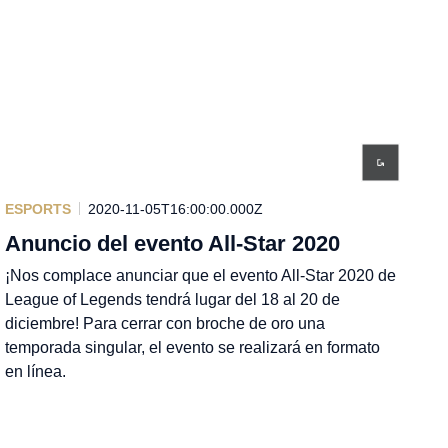
ESPORTS
2020-11-05T16:00:00.000Z
Anuncio del evento All-Star 2020
¡Nos complace anunciar que el evento All-Star 2020 de
League of Legends tendrá lugar del 18 al 20 de
diciembre! Para cerrar con broche de oro una
temporada singular, el evento se realizará en formato
en línea.