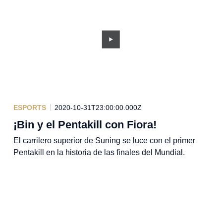
ESPORTS
2020-10-31T23:00:00.000Z
¡Bin y el Pentakill con Fiora!
El carrilero superior de Suning se luce con el primer
Pentakill en la historia de las finales del Mundial.