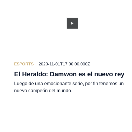
ESPORTS
2020-11-01T17:00:00.000Z
El Heraldo: Damwon es el nuevo rey
Luego de una emocionante serie, por fin tenemos un
nuevo campeón del mundo.