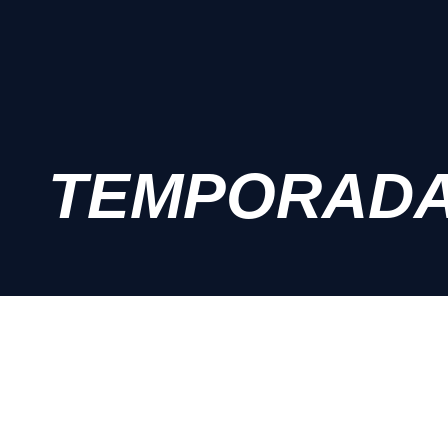
TEMPORADA