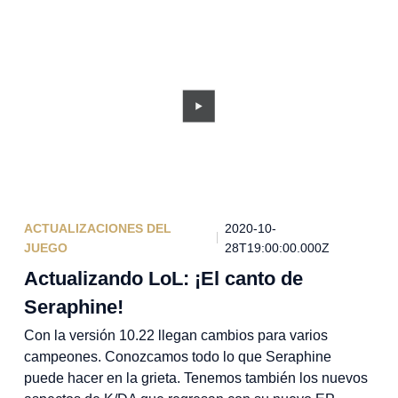
ACTUALIZACIONES DEL
2020-10-
JUEGO
28T19:00:00.000Z
Actualizando LoL: ¡El canto de
Seraphine!
Con la versión 10.22 llegan cambios para varios
campeones. Conozcamos todo lo que Seraphine
puede hacer en la grieta. Tenemos también los nuevos