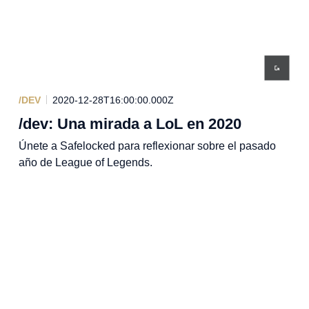
/DEV
2020-12-28T16:00:00.000Z
/dev: Una mirada a LoL en 2020
Únete a Safelocked para reflexionar sobre el pasado
año de League of Legends.