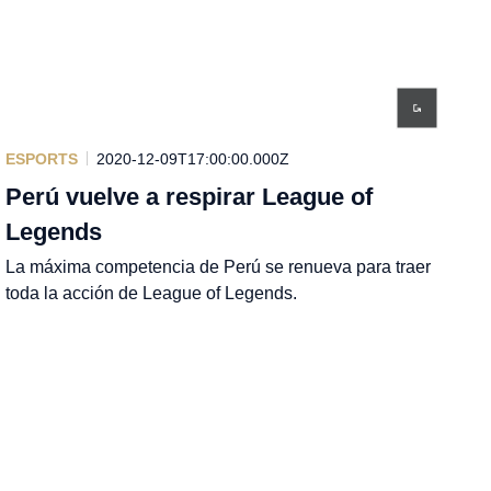
ESPORTS
2020-12-09T17:00:00.000Z
Perú vuelve a respirar League of
Legends
La máxima competencia de Perú se renueva para traer
toda la acción de League of Legends.