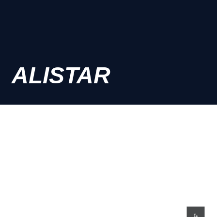
ALISTAR