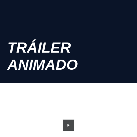
TRÁILER
ANIMADO