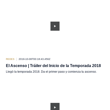
REDES
2019-10-08T00:18:43.456Z
El Ascenso | Tráiler del Inicio de la Temporada 2018
Llegó la temporada 2018. Da el primer paso y comienza tu ascenso.