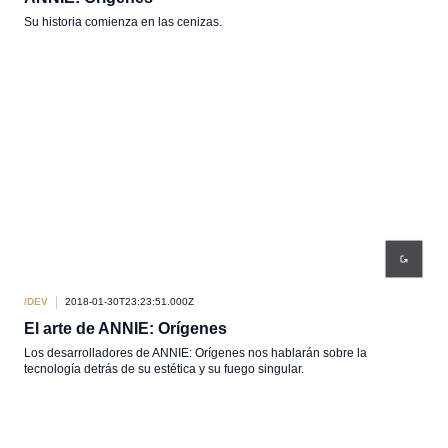
Su historia comienza en las cenizas.
/DEV
2018-01-30T23:23:51.000Z
El arte de ANNIE: Orígenes
Los desarrolladores de ANNIE: Orígenes nos hablarán sobre la
tecnología detrás de su estética y su fuego singular.