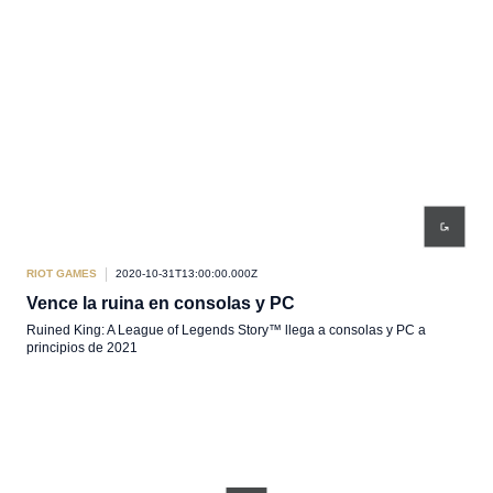
RIOT GAMES
2020-10-31T13:00:00.000Z
Vence la ruina en consolas y PC
Ruined King: A League of Legends Story™ llega a consolas y PC a
principios de 2021