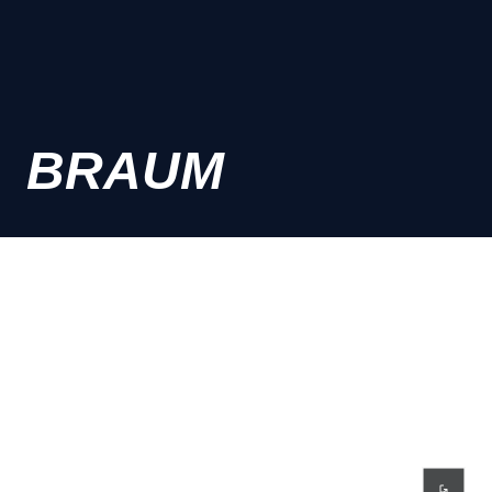
BRAUM