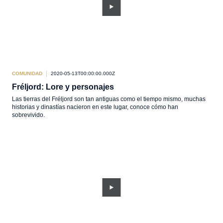
COMUNIDAD
2020-05-13T00:00:00.000Z
Fréljord: Lore y personajes
Las tierras del Fréljord son tan antiguas como el tiempo mismo, muchas
historias y dinastías nacieron en este lugar, conoce cómo han
sobrevivido.