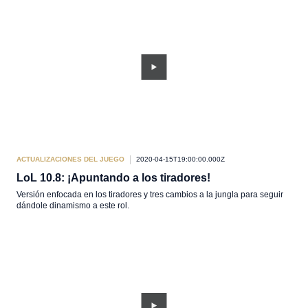
ACTUALIZACIONES DEL JUEGO
2020-04-15T19:00:00.000Z
LoL 10.8: ¡Apuntando a los tiradores!
Versión enfocada en los tiradores y tres cambios a la jungla para seguir
dándole dinamismo a este rol.