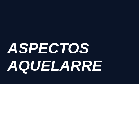
ASPECTOS
AQUELARRE