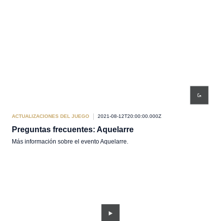
ACTUALIZACIONES DEL JUEGO
2021-08-12T20:00:00.000Z
Preguntas frecuentes: Aquelarre
Más información sobre el evento Aquelarre.