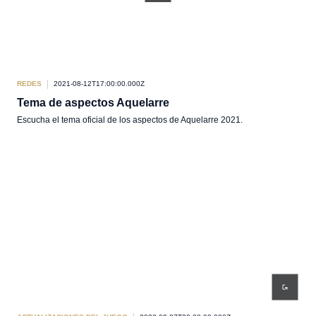
REDES
2021-08-12T17:00:00.000Z
Tema de aspectos Aquelarre
Escucha el tema oficial de los aspectos de Aquelarre 2021.