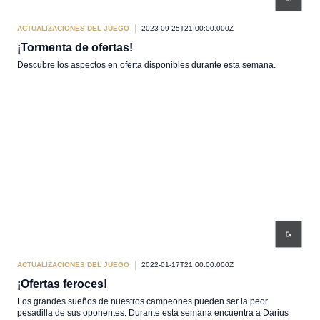
ACTUALIZACIONES DEL JUEGO
2023-09-25T21:00:00.000Z
¡Tormenta de ofertas!
Descubre los aspectos en oferta disponibles durante esta semana.
ACTUALIZACIONES DEL JUEGO
2022-01-17T21:00:00.000Z
¡Ofertas feroces!
Los grandes sueños de nuestros campeones pueden ser la peor
pesadilla de sus oponentes. Durante esta semana encuentra a Darius