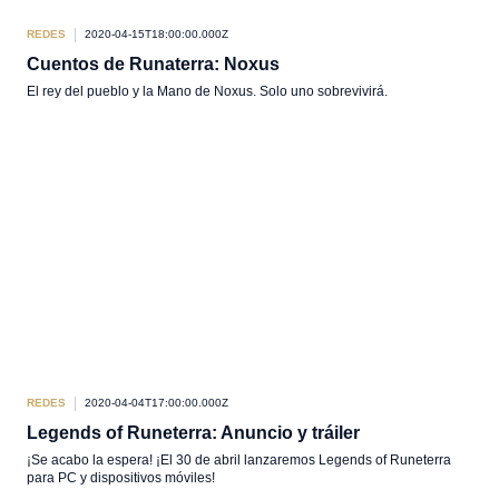
REDES
2020-04-15T18:00:00.000Z
Cuentos de Runaterra: Noxus
El rey del pueblo y la Mano de Noxus. Solo uno sobrevivirá.
REDES
2020-04-04T17:00:00.000Z
Legends of Runeterra: Anuncio y tráiler
¡Se acabo la espera! ¡El 30 de abril lanzaremos Legends of Runeterra
para PC y dispositivos móviles!