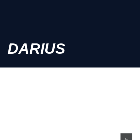
DARIUS