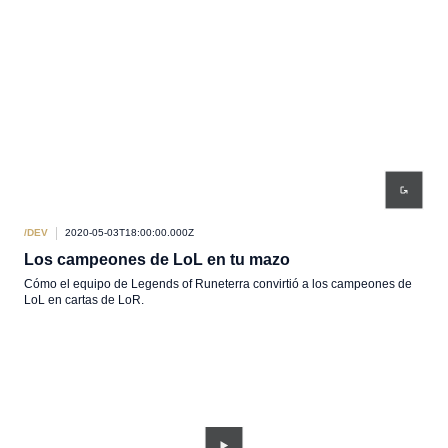
/DEV
2020-05-03T18:00:00.000Z
Los campeones de LoL en tu mazo
Cómo el equipo de Legends of Runeterra convirtió a los campeones de
LoL en cartas de LoR.