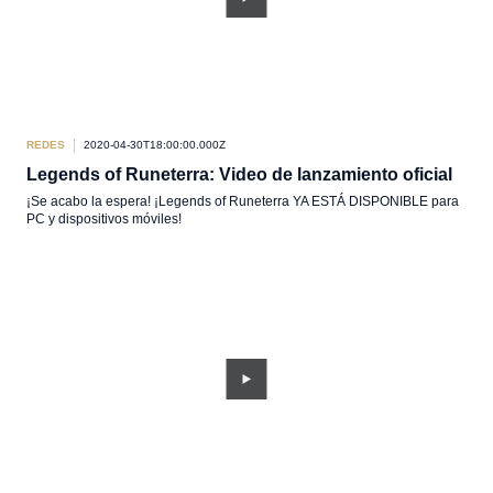
REDES
2020-04-30T18:00:00.000Z
Legends of Runeterra: Video de lanzamiento oficial
¡Se acabo la espera! ¡Legends of Runeterra YA ESTÁ DISPONIBLE para
PC y dispositivos móviles!