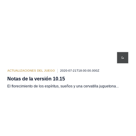
ACTUALIZACIONES DEL JUEGO
2020-07-21T18:00:00.000Z
Notas de la versión 10.15
El florecimiento de los espíritus, sueños y una cervatilla juguetona...