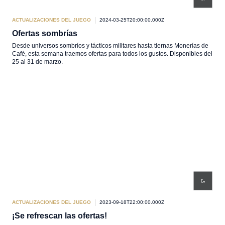
ACTUALIZACIONES DEL JUEGO
2024-03-25T20:00:00.000Z
Ofertas sombrías
Desde universos sombríos y tácticos militares hasta tiernas Monerías de
Café, esta semana traemos ofertas para todos los gustos. Disponibles del
25 al 31 de marzo.
ACTUALIZACIONES DEL JUEGO
2023-09-18T22:00:00.000Z
¡Se refrescan las ofertas!