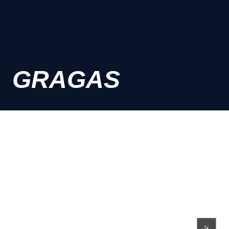
GRAGAS