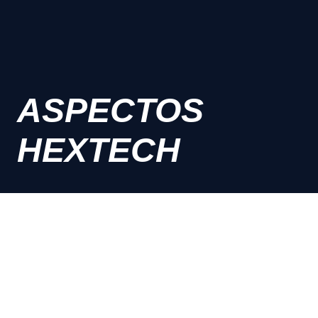
ASPECTOS
HEXTECH