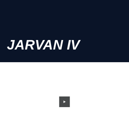
JARVAN IV