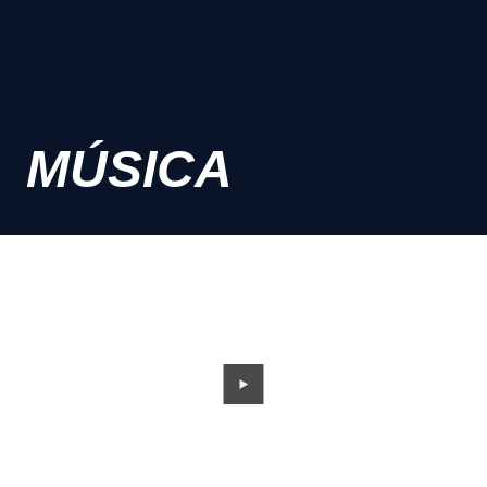
MÚSICA