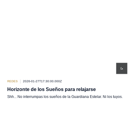
REDES
2026-01-27T17:30:00.000Z
Horizonte de los Sueños para relajarse
Shh... No interrumpas los sueños de la Guardiana Estelar. Ni los tuyos.