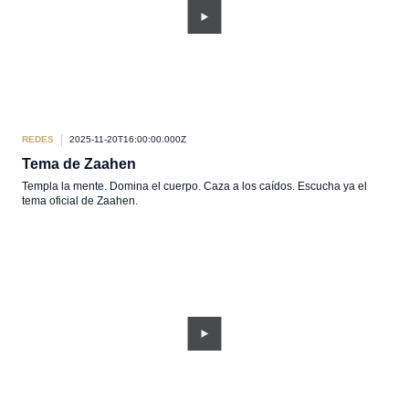
REDES
2025-11-20T16:00:00.000Z
Tema de Zaahen
Templa la mente. Domina el cuerpo. Caza a los caídos. Escucha ya el
tema oficial de Zaahen.