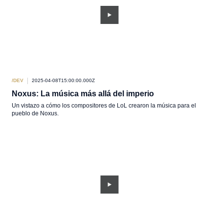
/DEV
2025-04-08T15:00:00.000Z
Noxus: La música más allá del imperio
Un vistazo a cómo los compositores de LoL crearon la música para el
pueblo de Noxus.