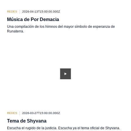
REDES
2026-04-13T15:00:00.000Z
Música de Por Demacia
Una compilación de los himnos del mayor símbolo de esperanza de
Runaterra.
REDES
2026-03-27T15:00:00.000Z
Tema de Shyvana
Escucha el rugido de la justicia. Escucha ya el tema oficial de Shyvana.