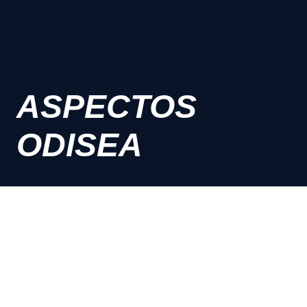
ASPECTOS
ODISEA