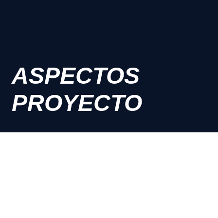
ASPECTOS
PROYECTO