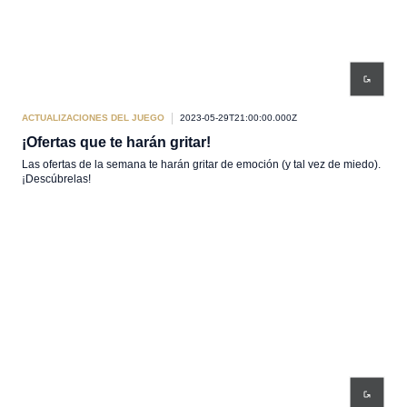
ACTUALIZACIONES DEL JUEGO
2023-05-29T21:00:00.000Z
¡Ofertas que te harán gritar!
Las ofertas de la semana te harán gritar de emoción (y tal vez de miedo).
¡Descúbrelas!