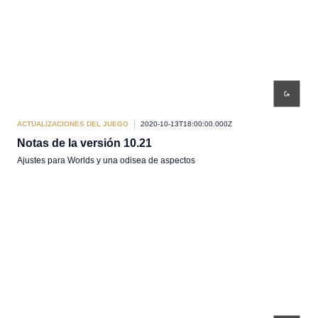
ACTUALIZACIONES DEL JUEGO
2020-10-13T18:00:00.000Z
Notas de la versión 10.21
Ajustes para Worlds y una odisea de aspectos