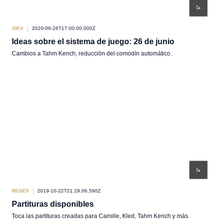
/DEV
2020-06-26T17:00:00.000Z
Ideas sobre el sistema de juego: 26 de junio
Cambios a Tahm Kench, reducción del comodín automático.
REDES
2019-10-22T21:29:06.590Z
Partituras disponibles
Toca las partituras creadas para Camille, Kled, Tahm Kench y más.