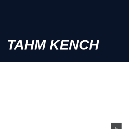
TAHM KENCH