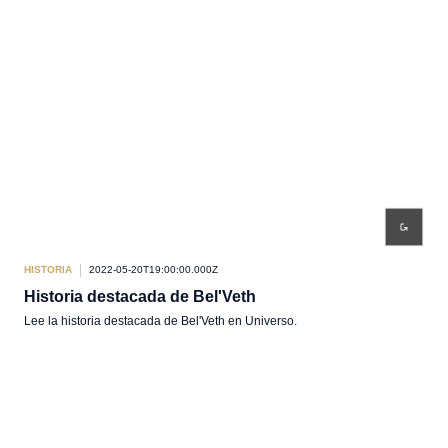
HISTORIA
2022-05-20T19:00:00.000Z
Historia destacada de Bel'Veth
Lee la historia destacada de Bel'Veth en Universo.