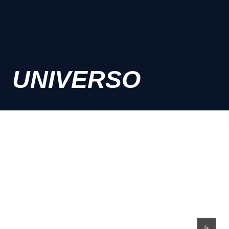
UNIVERSO