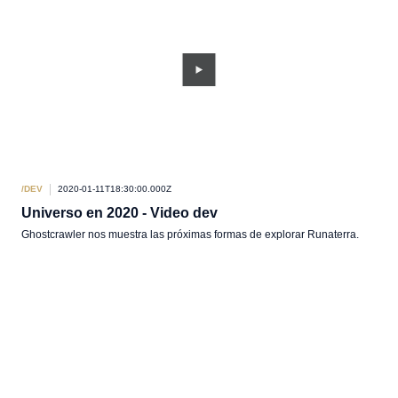
/DEV
2020-01-11T18:30:00.000Z
Universo en 2020 - Video dev
Ghostcrawler nos muestra las próximas formas de explorar Runaterra.