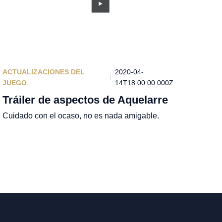
ACTUALIZACIONES DEL
2020-04-
JUEGO
14T18:00:00.000Z
Tráiler de aspectos de Aquelarre
Cuidado con el ocaso, no es nada amigable.