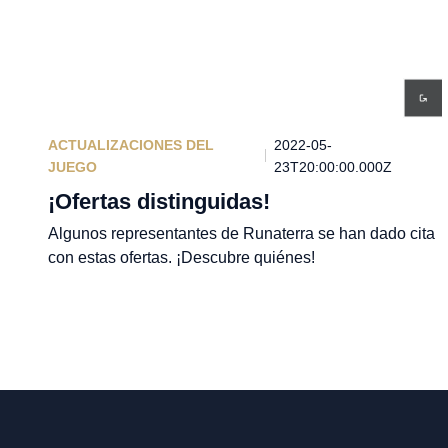
ACTUALIZACIONES DEL
2022-05-
JUEGO
23T20:00:00.000Z
¡Ofertas distinguidas!
Algunos representantes de Runaterra se han dado cita
con estas ofertas. ¡Descubre quiénes!