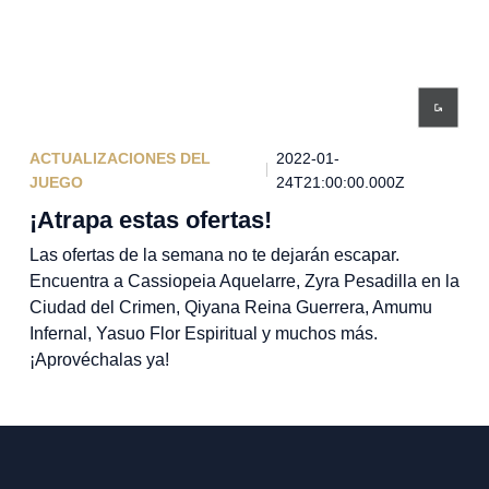
ACTUALIZACIONES DEL
2022-01-
JUEGO
24T21:00:00.000Z
¡Atrapa estas ofertas!
Las ofertas de la semana no te dejarán escapar.
Encuentra a Cassiopeia Aquelarre, Zyra Pesadilla en la
Ciudad del Crimen, Qiyana Reina Guerrera, Amumu
Infernal, Yasuo Flor Espiritual y muchos más.
¡Aprovéchalas ya!