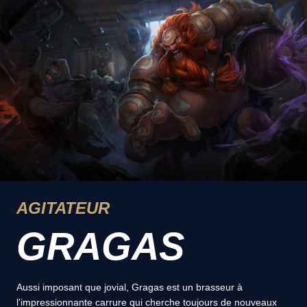
AGITATEUR
GRAGAS
Aussi imposant que jovial, Gragas est un brasseur à
l'impressionnante carrure qui cherche toujours de nouveaux