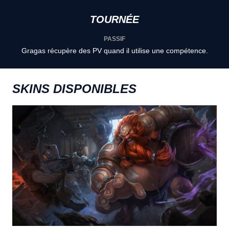
TOURNÉE
PASSIF
Gragas récupère des PV quand il utilise une compétence.
SKINS DISPONIBLES