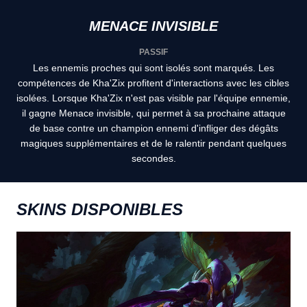
MENACE INVISIBLE
PASSIF
Les ennemis proches qui sont isolés sont marqués. Les
compétences de Kha'Zix profitent d'interactions avec les cibles
isolées. Lorsque Kha'Zix n'est pas visible par l'équipe ennemie,
il gagne Menace invisible, qui permet à sa prochaine attaque
de base contre un champion ennemi d'infliger des dégâts
magiques supplémentaires et de le ralentir pendant quelques
secondes.
SKINS DISPONIBLES