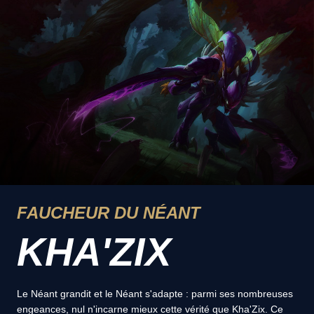
FAUCHEUR DU NÉANT
KHA'ZIX
Le Néant grandit et le Néant s'adapte : parmi ses nombreuses
engeances, nul n'incarne mieux cette vérité que Kha'Zix. Ce