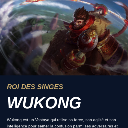
ROI DES SINGES
WUKONG
Wukong est un Vastaya qui utilise sa force, son agilité et son
intelligence pour semer la confusion parmi ses adversaires et