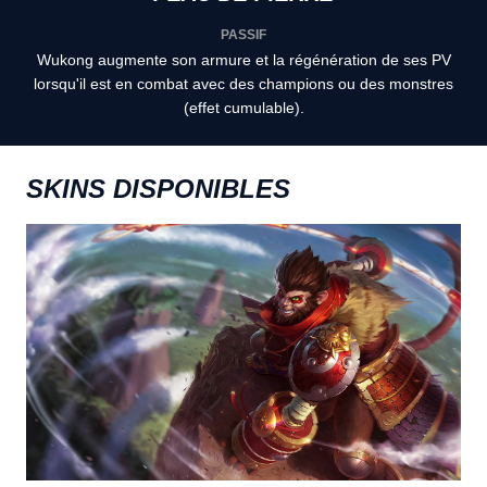
PASSIF
Wukong augmente son armure et la régénération de ses PV
lorsqu'il est en combat avec des champions ou des monstres
(effet cumulable).
SKINS DISPONIBLES