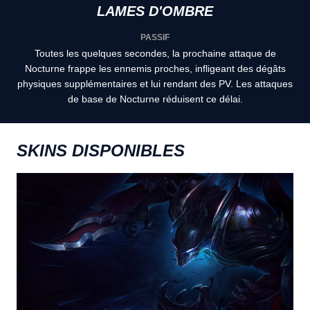
LAMES D'OMBRE
PASSIF
Toutes les quelques secondes, la prochaine attaque de
Nocturne frappe les ennemis proches, infligeant des dégâts
physiques supplémentaires et lui rendant des PV. Les attaques
de base de Nocturne réduisent ce délai.
SKINS DISPONIBLES