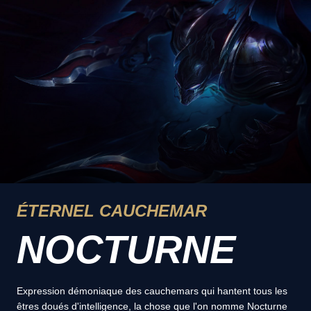
ÉTERNEL CAUCHEMAR
NOCTURNE
Expression démoniaque des cauchemars qui hantent tous les
êtres doués d'intelligence, la chose que l'on nomme Nocturne