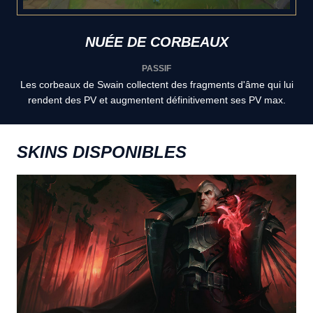
NUÉE DE CORBEAUX
PASSIF
Les corbeaux de Swain collectent des fragments d'âme qui lui
rendent des PV et augmentent définitivement ses PV max.
SKINS DISPONIBLES