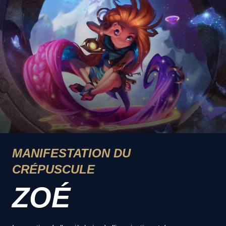
MANIFESTATION DU
CRÉPUSCULE
ZOÉ