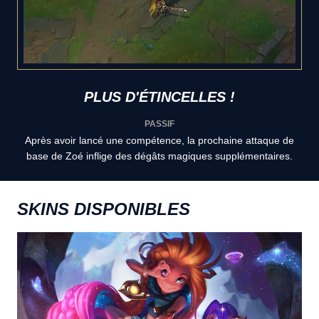
PLUS D'ÉTINCELLES !
PASSIF
Après avoir lancé une compétence, la prochaine attaque de
base de Zoé inflige des dégâts magiques supplémentaires.
SKINS DISPONIBLES