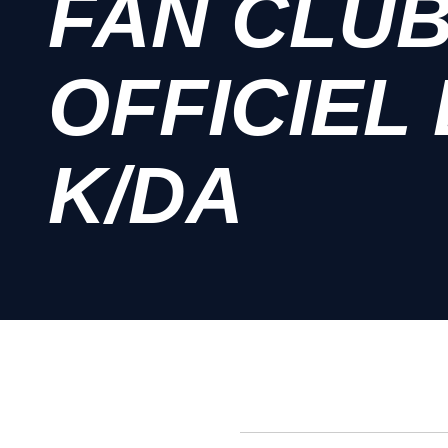
FAN CLU
OFFICIEL
K/DA