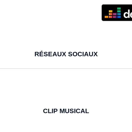
RÉSEAUX SOCIAUX
CLIP MUSICAL