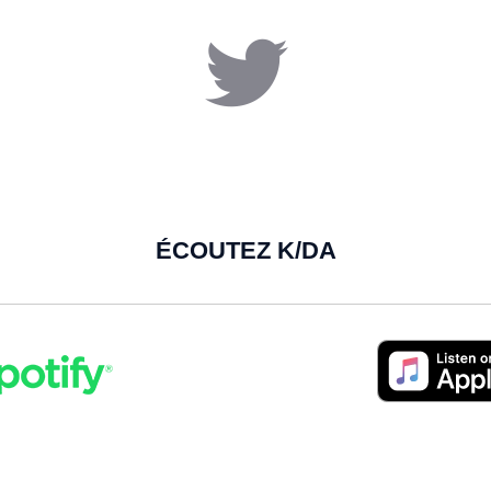
ÉCOUTEZ K/DA