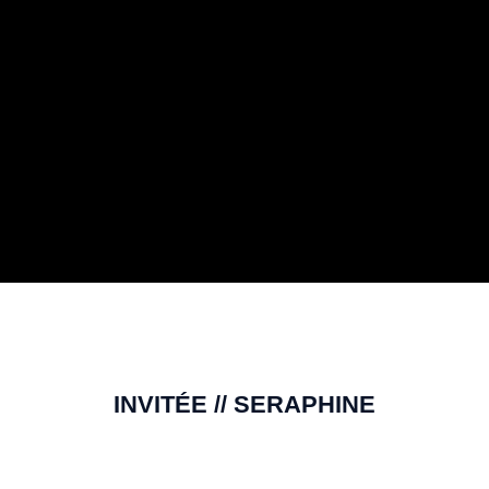
INVITÉE // SERAPHINE