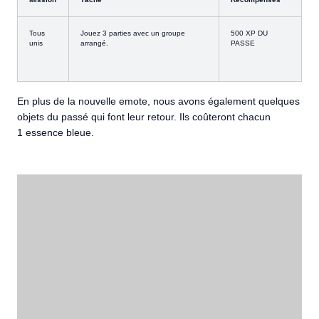
Tous
Jouez 3 parties avec un groupe
500 XP DU
unis
arrangé.
PASSE
En plus de la nouvelle emote, nous avons également quelques
objets du passé qui font leur retour. Ils coûteront chacun
1 essence bleue.