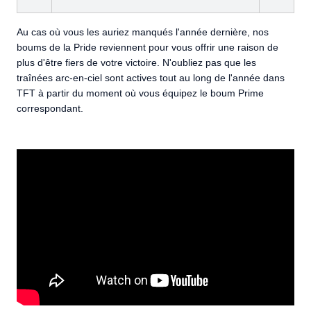
Au cas où vous les auriez manqués l'année dernière, nos
boums de la Pride reviennent pour vous offrir une raison de
plus d'être fiers de votre victoire. N'oubliez pas que les
traînées arc-en-ciel sont actives tout au long de l'année dans
TFT à partir du moment où vous équipez le boum Prime
correspondant.