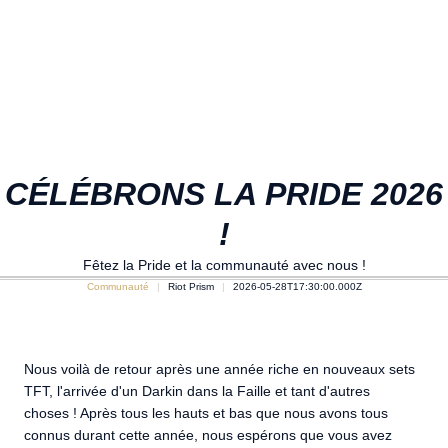
CÉLÉBRONS LA PRIDE 2026
!
Fêtez la Pride et la communauté avec nous !
Communauté
Riot Prism
2026-05-28T17:30:00.000Z
Nous voilà de retour après une année riche en nouveaux sets
TFT, l'arrivée d'un Darkin dans la Faille et tant d'autres
choses ! Après tous les hauts et bas que nous avons tous
connus durant cette année, nous espérons que vous avez