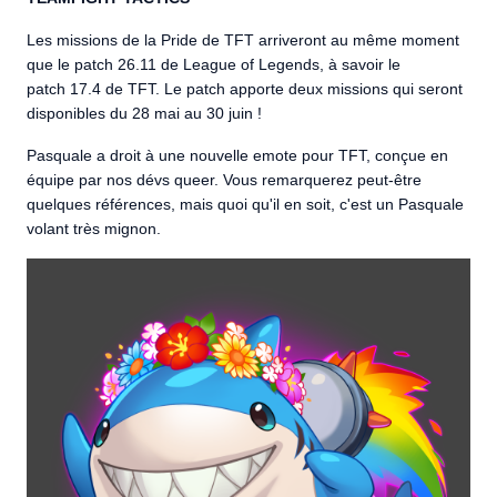
Les missions de la Pride de TFT arriveront au même moment
que le patch 26.11 de League of Legends, à savoir le
patch 17.4 de TFT. Le patch apporte deux missions qui seront
disponibles du 28 mai au 30 juin !
Pasquale a droit à une nouvelle emote pour TFT, conçue en
équipe par nos dévs queer. Vous remarquerez peut-être
quelques références, mais quoi qu'il en soit, c'est un Pasquale
volant très mignon.