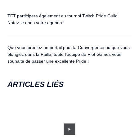
TFT participera également au tournoi Twitch Pride Guild.
Notez-le dans votre agenda !
Que vous preniez un portail pour la Convergence ou que vous
plongiez dans la Faille, toute l'équipe de Riot Games vous
souhaite de passer une excellente Pride !
ARTICLES LIÉS