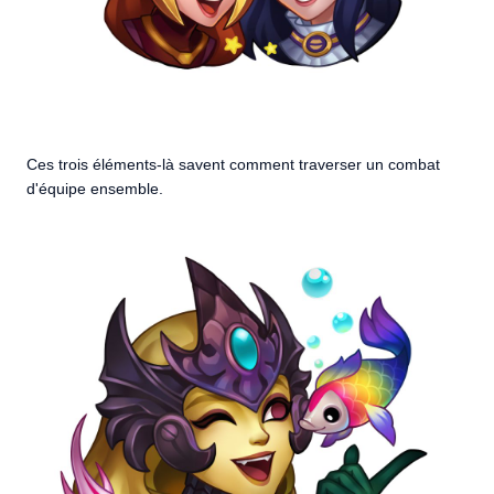
Ces trois éléments-là savent comment traverser un combat
d'équipe ensemble.