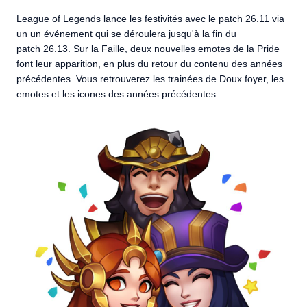
League of Legends lance les festivités avec le patch 26.11 via
un un événement qui se déroulera jusqu'à la fin du
patch 26.13. Sur la Faille, deux nouvelles emotes de la Pride
font leur apparition, en plus du retour du contenu des années
précédentes. Vous retrouverez les trainées de Doux foyer, les
emotes et les icones des années précédentes.