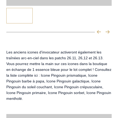
Les anciens icones d'invocateur activeront également les
traînées arc-en-ciel dans les patchs 26.11, 26,12 et 26.13.
Vous pourrez mettre la main sur ces icones dans la boutique
en échange de 1 essence bleue pour le lot complet ! Consultez
la liste complète ici : Icone Pingouin prismatique, Icone
Pingouin barbe à papa, Icone Pingouin galactique, Icone
Pingouin du soleil couchant, Icone Pingouin crépusculaire,
Icone Pingouin primaire, Icone Pingouin sorbet, Icone Pingouin
mentholé.