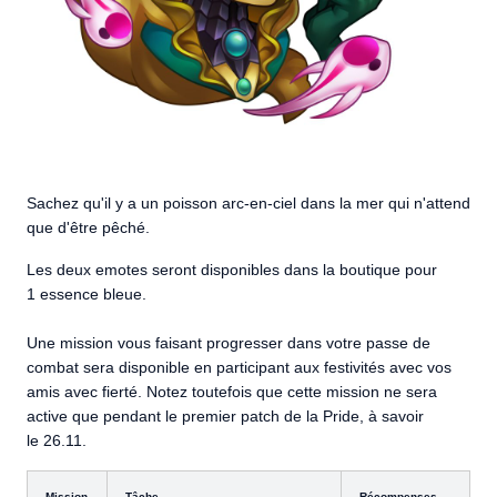
Sachez qu'il y a un poisson arc-en-ciel dans la mer qui n'attend
que d'être pêché.
Les deux emotes seront disponibles dans la boutique pour
1 essence bleue.
Une mission vous faisant progresser dans votre passe de
combat sera disponible en participant aux festivités avec vos
amis avec fierté. Notez toutefois que cette mission ne sera
active que pendant le premier patch de la Pride, à savoir
le 26.11.
Mission
Tâche
Récompenses