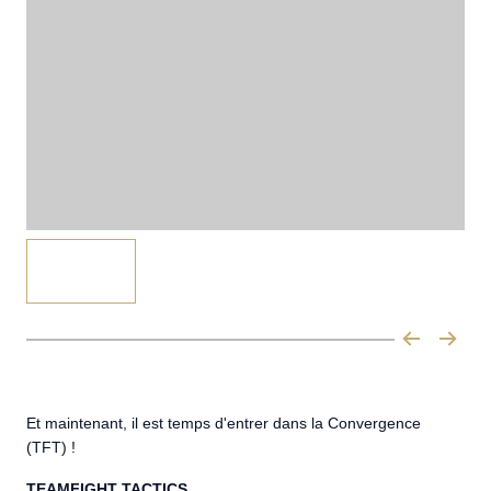
Et maintenant, il est temps d'entrer dans la Convergence
(TFT) !
TEAMFIGHT TACTICS