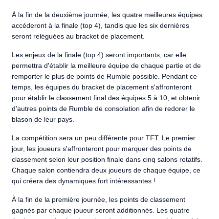
À la fin de la deuxième journée, les quatre meilleures équipes
accéderont à la finale (top 4), tandis que les six dernières
seront reléguées au bracket de placement.
Les enjeux de la finale (top 4) seront importants, car elle
permettra d'établir la meilleure équipe de chaque partie et de
remporter le plus de points de Rumble possible. Pendant ce
temps, les équipes du bracket de placement s'affronteront
pour établir le classement final des équipes 5 à 10, et obtenir
d'autres points de Rumble de consolation afin de redorer le
blason de leur pays.
La compétition sera un peu différente pour TFT. Le premier
jour, les joueurs s'affronteront pour marquer des points de
classement selon leur position finale dans cinq salons rotatifs.
Chaque salon contiendra deux joueurs de chaque équipe, ce
qui créera des dynamiques fort intéressantes !
À la fin de la première journée, les points de classement
gagnés par chaque joueur seront additionnés. Les quatre