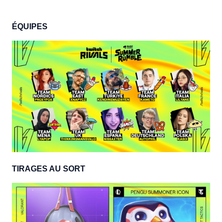
ÉQUIPES
TIRAGES AU SORT