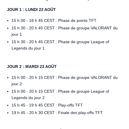
JOUR 1 : LUNDI 22 AOÛT
15 h 00 - 18 h 45 CEST : Phase de points TFT
15 h 30 - 20 h 45 CEST : Phase de groupe VALORANT du
jour 1
15 h 30 - 20 h 45 CEST : Phase de groupe League of
Legends du jour 1
JOUR 2 : MARDI 23 AOÛT
15 h 00 - 20 h 15 CEST : Phase de groupe VALORANT du
jour 2
15 h 00 - 20 h 15 CEST : Phase de groupe League of
Legends du jour 2
15 h 45 - 19 h 45 CEST : Play-offs TFT
19 h 45 - 20 h 30 CEST : Finale des play-offs TFT