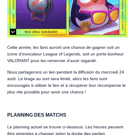
Cette année, les fans auront une chance de gagner soit un
icone d'invocateur League of Legends, soit un porte-bonheur
VALORANT pour les remercier d'avoir regardé.
Nous partagerons un lien pendant la diffusion du mercredi 24
août. Le tirage au sort sera limité, alors les fans sont
encouragés à utiliser le lien et à récupérer leur récompense le
plus vite possible pour avoir une chance !
PLANNING DES MATCHS
Le planning actuel se trouve ci-dessous. Les heures peuvent
être amenées à changer selon la durée des parties.