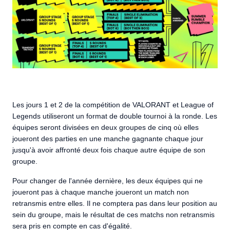
Les jours 1 et 2 de la compétition de VALORANT et League of
Legends utiliseront un format de double tournoi à la ronde. Les
équipes seront divisées en deux groupes de cinq où elles
joueront des parties en une manche gagnante chaque jour
jusqu'à avoir affronté deux fois chaque autre équipe de son
groupe.
Pour changer de l'année dernière, les deux équipes qui ne
joueront pas à chaque manche joueront un match non
retransmis entre elles. Il ne comptera pas dans leur position au
sein du groupe, mais le résultat de ces matchs non retransmis
sera pris en compte en cas d'égalité.