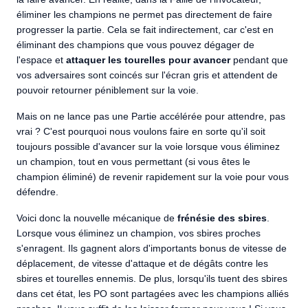
éliminer les champions ne permet pas directement de faire
progresser la partie. Cela se fait indirectement, car c'est en
éliminant des champions que vous pouvez dégager de
l'espace et
attaquer les tourelles pour avancer
pendant que
vos adversaires sont coincés sur l'écran gris et attendent de
pouvoir retourner péniblement sur la voie.
Mais on ne lance pas une Partie accélérée pour attendre, pas
vrai ? C'est pourquoi nous voulons faire en sorte qu'il soit
toujours possible d'avancer sur la voie lorsque vous éliminez
un champion, tout en vous permettant (si vous êtes le
champion éliminé) de revenir rapidement sur la voie pour vous
défendre.
Voici donc la nouvelle mécanique de
frénésie des sbires
.
Lorsque vous éliminez un champion, vos sbires proches
s'enragent. Ils gagnent alors d'importants bonus de vitesse de
déplacement, de vitesse d'attaque et de dégâts contre les
sbires et tourelles ennemis. De plus, lorsqu'ils tuent des sbires
dans cet état, les PO sont partagées avec les champions alliés