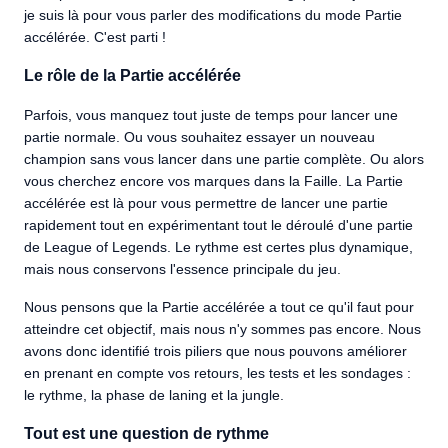
je suis là pour vous parler des modifications du mode Partie
accélérée. C'est parti !
Le rôle de la Partie accélérée
Parfois, vous manquez tout juste de temps pour lancer une
partie normale. Ou vous souhaitez essayer un nouveau
champion sans vous lancer dans une partie complète. Ou alors
vous cherchez encore vos marques dans la Faille. La Partie
accélérée est là pour vous permettre de lancer une partie
rapidement tout en expérimentant tout le déroulé d'une partie
de League of Legends. Le rythme est certes plus dynamique,
mais nous conservons l'essence principale du jeu.
Nous pensons que la Partie accélérée a tout ce qu'il faut pour
atteindre cet objectif, mais nous n'y sommes pas encore. Nous
avons donc identifié trois piliers que nous pouvons améliorer
en prenant en compte vos retours, les tests et les sondages :
le rythme, la phase de laning et la jungle.
Tout est une question de rythme