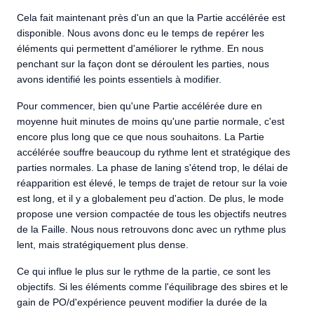
Cela fait maintenant près d'un an que la Partie accélérée est
disponible. Nous avons donc eu le temps de repérer les
éléments qui permettent d'améliorer le rythme. En nous
penchant sur la façon dont se déroulent les parties, nous
avons identifié les points essentiels à modifier.
Pour commencer, bien qu'une Partie accélérée dure en
moyenne huit minutes de moins qu'une partie normale, c'est
encore plus long que ce que nous souhaitons. La Partie
accélérée souffre beaucoup du rythme lent et stratégique des
parties normales. La phase de laning s'étend trop, le délai de
réapparition est élevé, le temps de trajet de retour sur la voie
est long, et il y a globalement peu d'action. De plus, le mode
propose une version compactée de tous les objectifs neutres
de la Faille. Nous nous retrouvons donc avec un rythme plus
lent, mais stratégiquement plus dense.
Ce qui influe le plus sur le rythme de la partie, ce sont les
objectifs. Si les éléments comme l'équilibrage des sbires et le
gain de PO/d'expérience peuvent modifier la durée de la