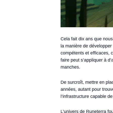
Cela fait dix ans que nous
la manière de développer
compétents et efficaces, c
faire peut s’appliquer à d’
manches.
De surcroît, mettre en pla
années, autant pour trouv
l’infrastructure capable de
L’univers de Runeterra four