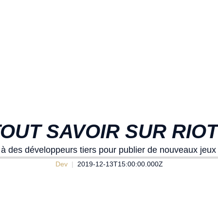
 TOUT SAVOIR SUR RIO
 des développeurs tiers pour publier de nouveaux jeux 
Dev
2019-12-13T15:00:00.000Z