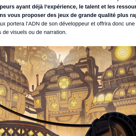
eurs ayant déjà l’expérience, le talent et les resso
s vous proposer des jeux de grande qualité plus ra
x portera l’ADN de son développeur et offrira donc une
 de visuels ou de narration.