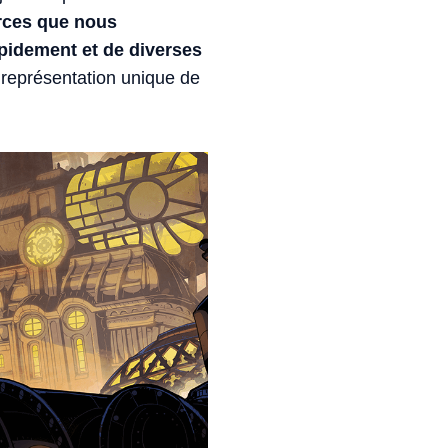
urces que nous
pidement et de diverses
 représentation unique de