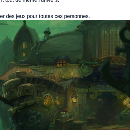
er des jeux pour toutes ces personnes.