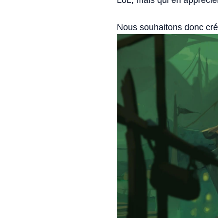
Nous souhaitons donc cré