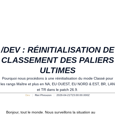
/DEV : RÉINITIALISATION DE
CLASSEMENT DES PALIERS
ULTIMES
Pourquoi nous procédons à une réinitialisation du mode Classé pour
les rangs Maître et plus en NA, EU OUEST, EU NORD & EST, BR, LAN
et TR dans le patch 26.9.
Dev
Riot Phroxzon
2026-04-21T15:00:00.000Z
Bonjour, tout le monde. Nous surveillons la situation au