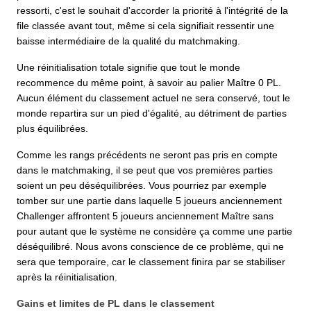
ressorti, c'est le souhait d'accorder la priorité à l'intégrité de la
file classée avant tout, même si cela signifiait ressentir une
baisse intermédiaire de la qualité du matchmaking.
Une réinitialisation totale signifie que tout le monde
recommence du même point, à savoir au palier Maître 0 PL.
Aucun élément du classement actuel ne sera conservé, tout le
monde repartira sur un pied d'égalité, au détriment de parties
plus équilibrées.
Comme les rangs précédents ne seront pas pris en compte
dans le matchmaking, il se peut que vos premières parties
soient un peu déséquilibrées. Vous pourriez par exemple
tomber sur une partie dans laquelle 5 joueurs anciennement
Challenger affrontent 5 joueurs anciennement Maître sans
pour autant que le système ne considère ça comme une partie
déséquilibré. Nous avons conscience de ce problème, qui ne
sera que temporaire, car le classement finira par se stabiliser
après la réinitialisation.
Gains et limites de PL dans le classement