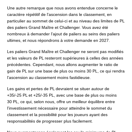
Une autre remarque que nous avons entendue concerne le
caractère répétitif de l'ascension dans le classement, en
particulier au sommet de celui-ci et au niveau des limites de PL
des paliers Grand Maître et Challenger. Vous avez été
nombreux à demander l'ajout de paliers au seins des paliers
ultimes, et nous répondrons à votre demande en 2027.
Les paliers Grand Maître et Challenger ne seront pas modifiés
et les valeurs de PL resteront supérieures à celles des années
précédentes. Cependant, nous allons augmenter le ratio de
gain de PL sur une base de plus ou moins 30 PL, ce qui rendra
l'ascension au classement moins fastidieuse.
Les gains et pertes de PL devraient se situer autour de
+35/-25 PL et +25/-35 PL, avec une base de plus ou moins
30 PL, ce qui, selon nous, offre un meilleur équilibre entre
l'investissement nécessaire pour atteindre le sommet du
classement et la possibilité pour les joueurs ayant des
responsabilités de progresser plus facilement.