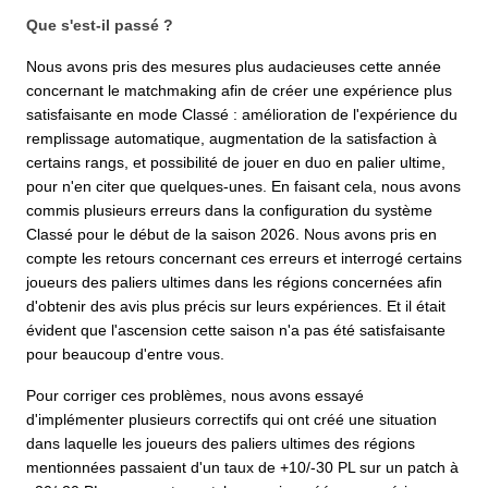
Que s'est-il passé ?
Nous avons pris des mesures plus audacieuses cette année
concernant le matchmaking afin de créer une expérience plus
satisfaisante en mode Classé : amélioration de l'expérience du
remplissage automatique, augmentation de la satisfaction à
certains rangs, et possibilité de jouer en duo en palier ultime,
pour n'en citer que quelques-unes. En faisant cela, nous avons
commis plusieurs erreurs dans la configuration du système
Classé pour le début de la saison 2026. Nous avons pris en
compte les retours concernant ces erreurs et interrogé certains
joueurs des paliers ultimes dans les régions concernées afin
d'obtenir des avis plus précis sur leurs expériences. Et il était
évident que l'ascension cette saison n'a pas été satisfaisante
pour beaucoup d'entre vous.
Pour corriger ces problèmes, nous avons essayé
d'implémenter plusieurs correctifs qui ont créé une situation
dans laquelle les joueurs des paliers ultimes des régions
mentionnées passaient d'un taux de +10/-30 PL sur un patch à