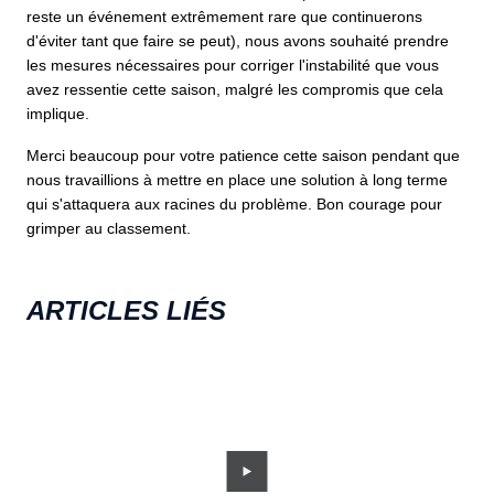
reste un événement extrêmement rare que continuerons
d'éviter tant que faire se peut), nous avons souhaité prendre
les mesures nécessaires pour corriger l'instabilité que vous
avez ressentie cette saison, malgré les compromis que cela
implique.
Merci beaucoup pour votre patience cette saison pendant que
nous travaillions à mettre en place une solution à long terme
qui s'attaquera aux racines du problème. Bon courage pour
grimper au classement.
ARTICLES LIÉS