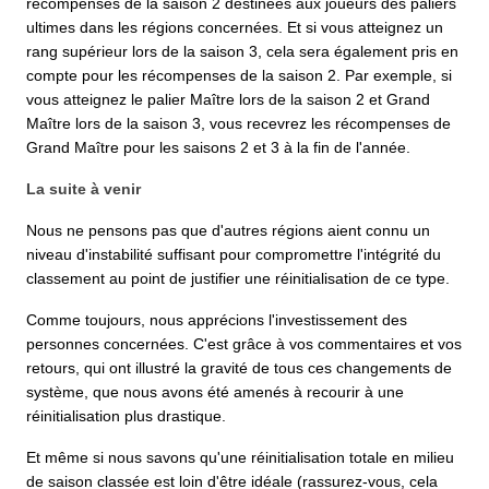
récompenses de la saison 2 destinées aux joueurs des paliers
ultimes dans les régions concernées. Et si vous atteignez un
rang supérieur lors de la saison 3, cela sera également pris en
compte pour les récompenses de la saison 2. Par exemple, si
vous atteignez le palier Maître lors de la saison 2 et Grand
Maître lors de la saison 3, vous recevrez les récompenses de
Grand Maître pour les saisons 2 et 3 à la fin de l'année.
La suite à venir
Nous ne pensons pas que d'autres régions aient connu un
niveau d'instabilité suffisant pour compromettre l'intégrité du
classement au point de justifier une réinitialisation de ce type.
Comme toujours, nous apprécions l'investissement des
personnes concernées. C'est grâce à vos commentaires et vos
retours, qui ont illustré la gravité de tous ces changements de
système, que nous avons été amenés à recourir à une
réinitialisation plus drastique.
Et même si nous savons qu'une réinitialisation totale en milieu
de saison classée est loin d'être idéale (rassurez-vous, cela