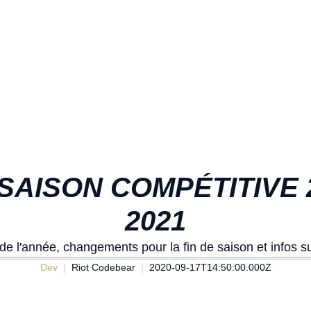
A SAISON COMPÉTITIVE
2021
de l'année, changements pour la fin de saison et infos su
Dev
Riot Codebear
2020-09-17T14:50:00.000Z