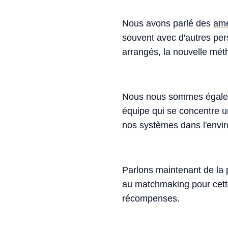
Nous avons parlé des
amé
souvent avec d'autres per
arrangés, la nouvelle méth
Nous nous sommes égale
équipe qui se concentre 
nos systèmes dans l'envi
Parlons maintenant de la 
au matchmaking pour cette 
récompenses.