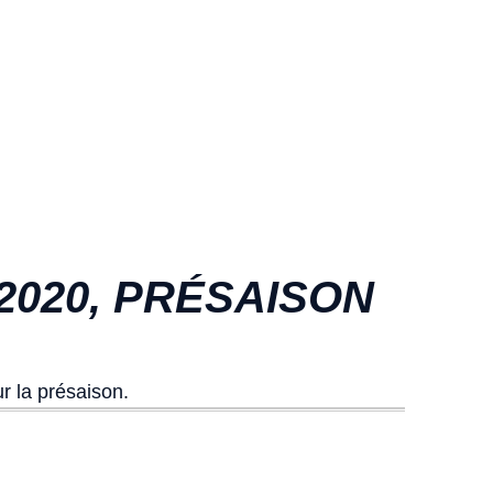
 2020, PRÉSAISON
r la présaison.