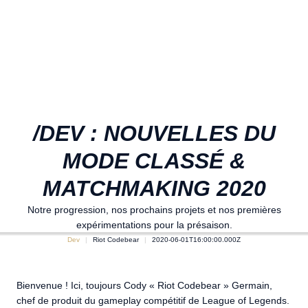
/DEV : NOUVELLES DU
MODE CLASSÉ &
MATCHMAKING 2020
Notre progression, nos prochains projets et nos premières
expérimentations pour la présaison.
Dev
Riot Codebear
2020-06-01T16:00:00.000Z
Bienvenue ! Ici, toujours Cody « Riot Codebear » Germain,
chef de produit du gameplay compétitif de League of Legends.