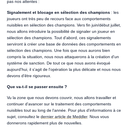
pas nos attentes :
Signalement et blocage en sélection des champions
: les
joueurs ont très peu de recours face aux comportements
nuisibles en sélection des champions. Vers fin juin/début juillet,
nous allons introduire la possibilité de signaler un joueur en
sélection des champions. Tout d'abord, ces signalements
serviront à créer une base de données des comportements en
sélection des champions. Une fois que nous aurons bien
compris la situation, nous nous attaquerons à la création d'un
système de sanction. De tout ce que nous avons évoqué
aujourd'hui, il s'agit de l'opération la plus délicate et nous nous
devons d'être rigoureux.
Que va-t-il se passer ensuite ?
Vu la zone que nous devons couvrir, nous allons travailler et
continuer d'avancer sur le traitement des comportements
nuisibles tout au long de l'année. Pour plus d'informations à ce
sujet, consultez le
dernier article de Meddler
. Nous vous
donnerons rapidement plus de nouvelles.