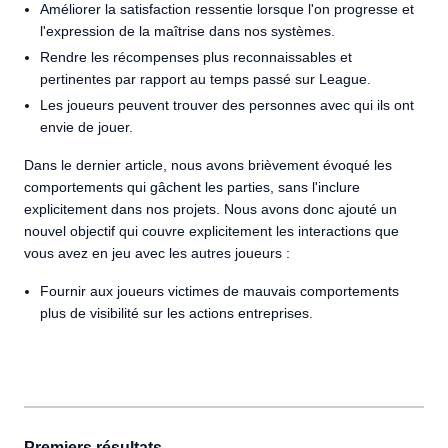
Améliorer la satisfaction ressentie lorsque l'on progresse et
l'expression de la maîtrise dans nos systèmes.
Rendre les récompenses plus reconnaissables et
pertinentes par rapport au temps passé sur League.
Les joueurs peuvent trouver des personnes avec qui ils ont
envie de jouer.
Dans le dernier article, nous avons brièvement évoqué les
comportements qui gâchent les parties, sans l'inclure
explicitement dans nos projets. Nous avons donc ajouté un
nouvel objectif qui couvre explicitement les interactions que
vous avez en jeu avec les autres joueurs :
Fournir aux joueurs victimes de mauvais comportements
plus de visibilité sur les actions entreprises.
Premiers résultats