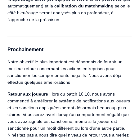
automatiquement) et la
calibration du matchmaking
selon le
côté bleu/rouge seront analysés plus en profondeur, à
l'approche de la présaison.
Prochainement
Notre objectif le plus important est désormais de fournir un
meilleur retour concernant les actions entreprises pour
sanctionner les comportements négatifs. Nous avons déjà
effectué quelques améliorations :
Retour aux joueurs
: lors du patch 10.10, nous avons
commencé à améliorer le système de notifications aux joueurs
et les sanctions appliquées seront désormais beaucoup plus
claires. Vous serez averti lorsqu'un comportement négatif que
vous avez signalé est sanctionné, même si le joueur est
sanctionné pour un motif différent ou lors d'une autre partie.
N'hésitez pas à nous dire quel niveau de retour vous aimeriez