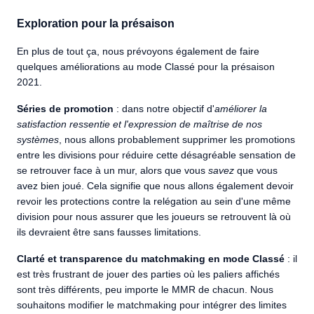
Exploration pour la présaison
En plus de tout ça, nous prévoyons également de faire
quelques améliorations au mode Classé pour la présaison
2021.
Séries de promotion
: dans notre objectif d'
améliorer la
satisfaction ressentie et l'expression de maîtrise de nos
systèmes
, nous allons probablement supprimer les promotions
entre les divisions pour réduire cette désagréable sensation de
se retrouver face à un mur, alors que vous
savez
que vous
avez bien joué. Cela signifie que nous allons également devoir
revoir les protections contre la relégation au sein d'une même
division pour nous assurer que les joueurs se retrouvent là où
ils devraient être sans fausses limitations.
Clarté et transparence du matchmaking en mode Classé
: il
est très frustrant de jouer des parties où les paliers affichés
sont très différents, peu importe le MMR de chacun. Nous
souhaitons modifier le matchmaking pour intégrer des limites