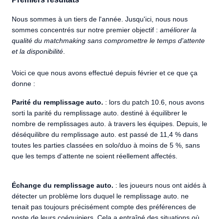
Nous sommes à un tiers de l'année. Jusqu'ici, nous nous
sommes concentrés sur notre premier objectif :
améliorer la
qualité du matchmaking sans compromettre le temps d'attente
et la disponibilité
.
Voici ce que nous avons effectué depuis février et ce que ça
donne :
Parité du remplissage auto.
: lors du patch 10.6, nous avons
sorti la parité du remplissage auto. destiné à équilibrer le
nombre de remplissages auto. à travers les équipes. Depuis, le
déséquilibre du remplissage auto. est passé de 11,4 % dans
toutes les parties classées en solo/duo à moins de 5 %, sans
que les temps d'attente ne soient réellement affectés.
Échange du remplissage auto.
: les joueurs nous ont aidés à
détecter un problème lors duquel le remplissage auto. ne
tenait pas toujours précisément compte des préférences de
poste de leurs coéquipiers. Cela a entraîné des situations où