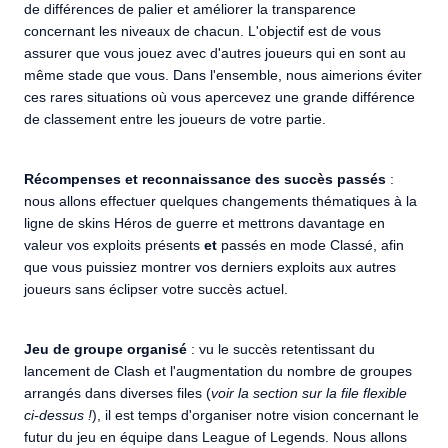
de différences de palier et améliorer la transparence
concernant les niveaux de chacun. L'objectif est de vous
assurer que vous jouez avec d'autres joueurs qui en sont au
même stade que vous. Dans l'ensemble, nous aimerions éviter
ces rares situations où vous apercevez une grande différence
de classement entre les joueurs de votre partie.
Récompenses et reconnaissance des succès passés
:
nous allons effectuer quelques changements thématiques à la
ligne de skins Héros de guerre et mettrons davantage en
valeur vos exploits présents
et
passés en mode Classé, afin
que vous puissiez montrer vos derniers exploits aux autres
joueurs sans éclipser votre succès actuel.
Jeu de groupe organisé
: vu le succès retentissant du
lancement de Clash et l'augmentation du nombre de groupes
arrangés dans diverses files (
voir la section sur la file flexible
ci-dessus !
), il est temps d'organiser notre vision concernant le
futur du jeu en équipe dans League of Legends. Nous allons