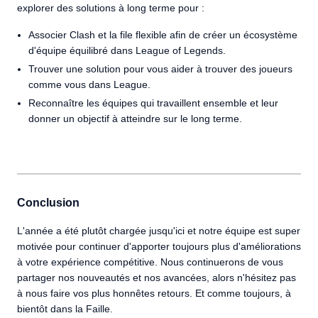
explorer des solutions à long terme pour :
Associer Clash et la file flexible afin de créer un écosystème
d'équipe équilibré dans League of Legends.
Trouver une solution pour vous aider à trouver des joueurs
comme vous dans League.
Reconnaître les équipes qui travaillent ensemble et leur
donner un objectif à atteindre sur le long terme.
Conclusion
L'année a été plutôt chargée jusqu'ici et notre équipe est super
motivée pour continuer d'apporter toujours plus d'améliorations
à votre expérience compétitive. Nous continuerons de vous
partager nos nouveautés et nos avancées, alors n'hésitez pas
à nous faire vos plus honnêtes retours. Et comme toujours, à
bientôt dans la Faille.