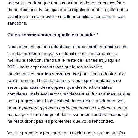
recevoir, pendant que nous continuons de tester ce système
de notifications. Nous ajusterons régulièrement les différentes
visibilités afin de trouver le meilleur équilibre concernant ces
sanctions.
Où en sommes-nous et quelle est la suite ?
Nous pensons qu'une adaptation et une itération rapides sont
l'un des meilleurs moyens d'identifier et d'implémenter la
meilleure solution. Pendant le reste de l'année et jusqu'en
2021, nous expérimenterons quelques nouvelles
fonctionnalités
sur les serveurs live
pour nous adapter plus
rapidement au fil des tendances. Ces expérimentations ne
seront pas aussi développées que des fonctionnalités
complètes, mais évolueront rapidement au fur et à mesure que
nous progressons. L'objectif est de collecter rapidement vos
retours
pendant que nous perfectionnons ce système
, afin de
ne pas perdre du temps et des ressources sur des choses qui
ne résoudront pas les problèmes que vous rencontrez.
Voici le premier aspect que nous explorons et qui ne satisfait