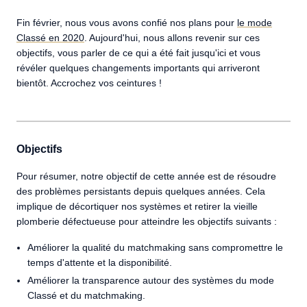
Fin février, nous vous avons confié nos plans pour
le mode
Classé en 2020
. Aujourd'hui, nous allons revenir sur ces
objectifs, vous parler de ce qui a été fait jusqu'ici et vous
révéler quelques changements importants qui arriveront
bientôt. Accrochez vos ceintures !
Objectifs
Pour résumer, notre objectif de cette année est de résoudre
des problèmes persistants depuis quelques années. Cela
implique de décortiquer nos systèmes et retirer la vieille
plomberie défectueuse pour atteindre les objectifs suivants :
Améliorer la qualité du matchmaking sans compromettre le
temps d'attente et la disponibilité.
Améliorer la transparence autour des systèmes du mode
Classé et du matchmaking.