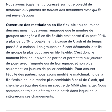
Nous avons également progressé sur notre objectif de
permettre aux joueurs de trouver des personnes avec qui ils
ont envie de jouer
.
Ouverture des restrictions en file flexible
: au cours des
derniers mois, nous avons remarqué que le nombre de
groupes arrangés à 5 en file flexible était passé d'un petit 20 %
à plus de 35 %, probablement à cause de Clash et du temps
passé à la maison. Les groupes de 5 sont désormais la taille
de groupe la plus populaire en file flexible. C'est donc le
moment idéal pour ouvrir les portes et permettre aux joueurs
de jouer avec n'importe qui de leur équipe, et non plus
seulement les joueurs de palier semblable. Pour assurer
l'équité des parties, nous avons modifié le matchmaking de la
file flexible pour le rendre plus semblable à celui de Clash, qui
cherche un équilibre dans un spectre de MMR plus large. Nous
sommes en train de déterminer le patch dans lequel nous
intégrerons ces changements.