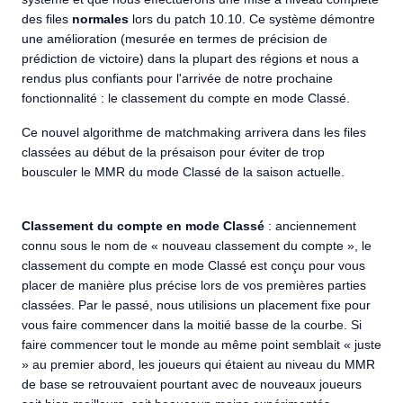
des files
normales
lors du patch 10.10. Ce système démontre
une amélioration (mesurée en termes de précision de
prédiction de victoire) dans la plupart des régions et nous a
rendus plus confiants pour l'arrivée de notre prochaine
fonctionnalité : le classement du compte en mode Classé.
Ce nouvel algorithme de matchmaking arrivera dans les files
classées au début de la présaison pour éviter de trop
bousculer le MMR du mode Classé de la saison actuelle.
Classement du compte en mode Classé
: anciennement
connu sous le nom de « nouveau classement du compte », le
classement du compte en mode Classé est conçu pour vous
placer de manière plus précise lors de vos premières parties
classées. Par le passé, nous utilisions un placement fixe pour
vous faire commencer dans la moitié basse de la courbe. Si
faire commencer tout le monde au même point semblait « juste
» au premier abord, les joueurs qui étaient au niveau du MMR
de base se retrouvaient pourtant avec de nouveaux joueurs