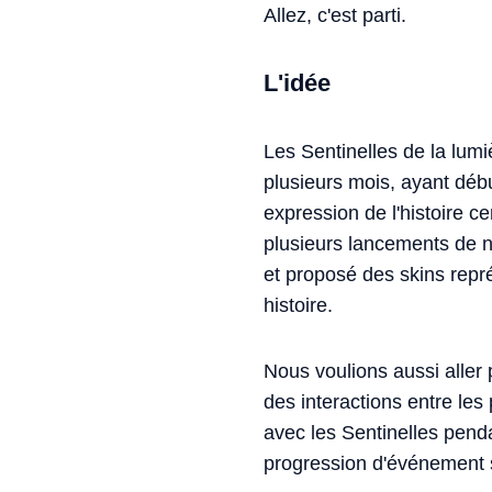
Allez, c'est parti.
L'idée
Les Sentinelles de la lumi
plusieurs mois, ayant débu
expression de l'histoire 
plusieurs lancements de n
et proposé des skins repr
histoire.
Nous voulions aussi aller 
des interactions entre les
avec les Sentinelles penda
progression d'événement 