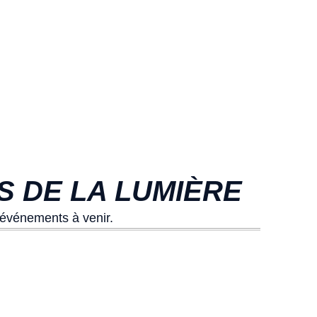
S DE LA LUMIÈRE
 événements à venir.