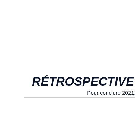
RÉTROSPECTIVE 
Pour conclure 2021,