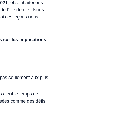
021, et souhaiterions
de l'été dernier. Nous
quoi ces leçons nous
sur les implications
 pas seulement aux plus
s aient le temps de
ensées comme des défis