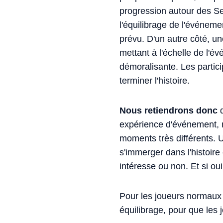
progression autour des Se
l'équilibrage de l'événem
prévu. D'un autre côté, u
mettant à l'échelle de l'
démoralisante. Les partic
terminer l'histoire.
Nous retiendrons donc
q
expérience d'événement, m
moments très différents. 
s'immerger dans l'histoire
intéresse ou non. Et si oui,
Pour les joueurs normaux 
équilibrage, pour que les