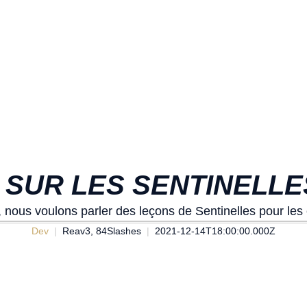
SUR LES SENTINELLE
 nous voulons parler des leçons de Sentinelles pour les
Dev
Reav3, 84Slashes
2021-12-14T18:00:00.000Z