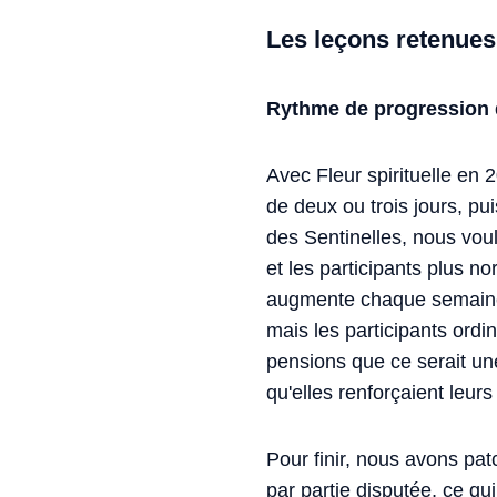
Les leçons retenues
Rythme de progression
Avec Fleur spirituelle en 2
de deux ou trois jours, pu
des Sentinelles, nous voul
et les participants plus 
augmente chaque semaine 
mais les participants ordi
pensions que ce serait un
qu'elles renforçaient leurs
Pour finir, nous avons pa
par partie disputée, ce qui 