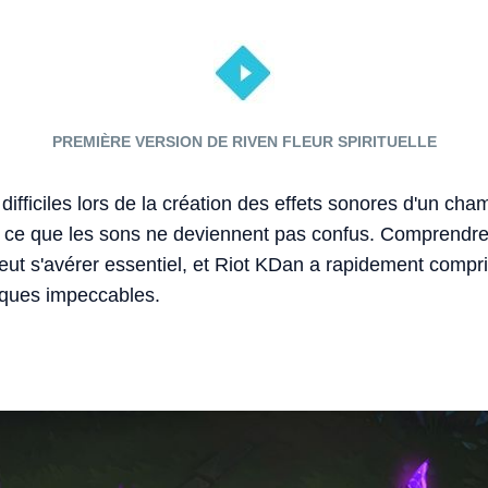
PREMIÈRE VERSION DE RIVEN FLEUR SPIRITUELLE
difficiles lors de la création des effets sonores d'un c
 à ce que les sons ne deviennent pas confus. Comprendre
eut s'avérer essentiel, et Riot KDan a rapidement compri
ques impeccables.