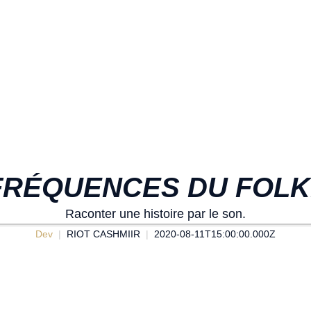
FRÉQUENCES DU FOL
Raconter une histoire par le son.
Dev
RIOT CASHMIIR
2020-08-11T15:00:00.000Z