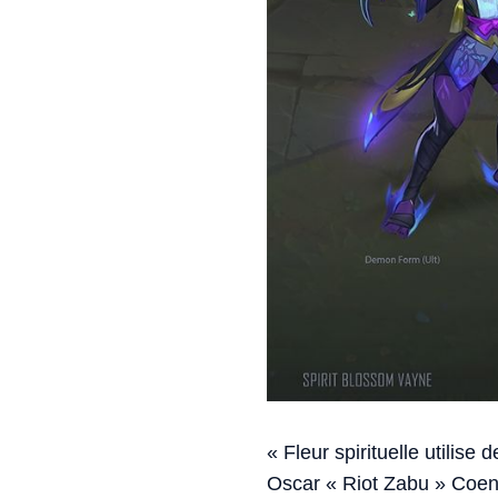
« Fleur spirituelle utilise
Oscar « Riot Zabu » Coen,