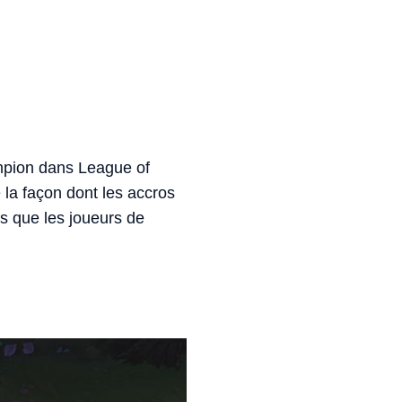
hampion dans League of
 la façon dont les accros
s que les joueurs de