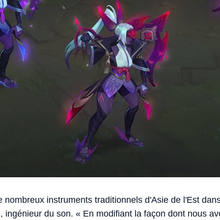
 de nombreux instruments traditionnels d'Asie de l'Est dans
 ingénieur du son. « En modifiant la façon dont nous a