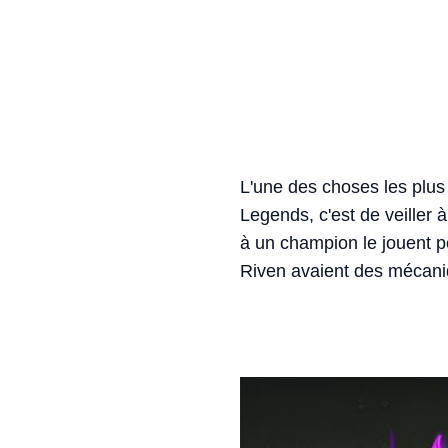
L'une des choses les plus 
Legends, c'est de veiller
à un champion le jouent p
Riven avaient des mécani