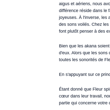
aigus et aériens, nous avo
différence réside dans le 
joyeuses. À l'inverse, les
des sons voilés. Chez les 
font plutôt penser à des e
Bien que les akana soient
d'eux. Alors que les sons 
toutes les sonorités de Fle
En s'appuyant sur ce princ
Étant donné que Fleur spir
cœur dans leur travail, n
partie qui concerne votre