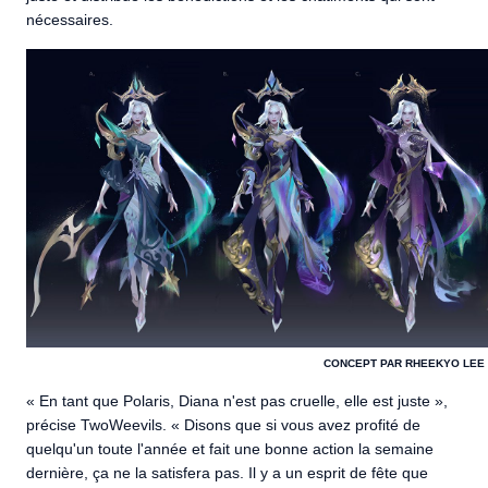
nécessaires.
CONCEPT PAR RHEEKYO LEE
« En tant que Polaris, Diana n'est pas cruelle, elle est juste »,
précise TwoWeevils. « Disons que si vous avez profité de
quelqu'un toute l'année et fait une bonne action la semaine
dernière, ça ne la satisfera pas. Il y a un esprit de fête que