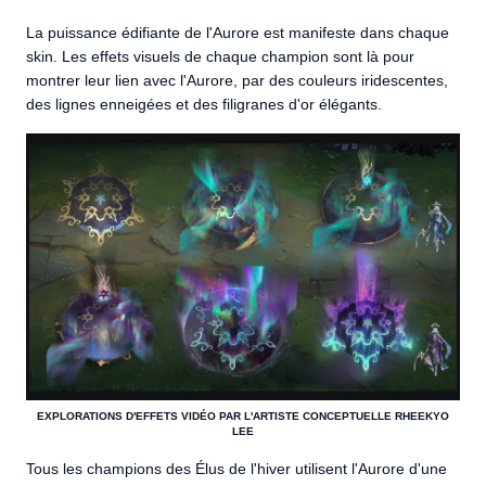
La puissance édifiante de l'Aurore est manifeste dans chaque
skin. Les effets visuels de chaque champion sont là pour
montrer leur lien avec l'Aurore, par des couleurs iridescentes,
des lignes enneigées et des filigranes d'or élégants.
EXPLORATIONS D'EFFETS VIDÉO PAR L'ARTISTE CONCEPTUELLE RHEEKYO
LEE
Tous les champions des Élus de l'hiver utilisent l'Aurore d'une