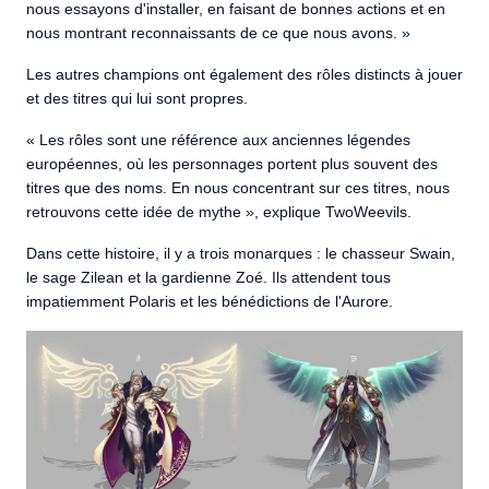
nous essayons d'installer, en faisant de bonnes actions et en
nous montrant reconnaissants de ce que nous avons. »
Les autres champions ont également des rôles distincts à jouer
et des titres qui lui sont propres.
« Les rôles sont une référence aux anciennes légendes
européennes, où les personnages portent plus souvent des
titres que des noms. En nous concentrant sur ces titres, nous
retrouvons cette idée de mythe », explique TwoWeevils.
Dans cette histoire, il y a trois monarques : le chasseur Swain,
le sage Zilean et la gardienne Zoé. Ils attendent tous
impatiemment Polaris et les bénédictions de l'Aurore.