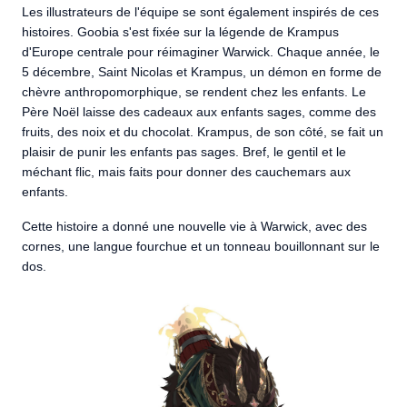
Les illustrateurs de l'équipe se sont également inspirés de ces
histoires. Goobia s'est fixée sur la légende de Krampus
d'Europe centrale pour réimaginer Warwick. Chaque année, le
5 décembre, Saint Nicolas et Krampus, un démon en forme de
chèvre anthropomorphique, se rendent chez les enfants. Le
Père Noël laisse des cadeaux aux enfants sages, comme des
fruits, des noix et du chocolat. Krampus, de son côté, se fait un
plaisir de punir les enfants pas sages. Bref, le gentil et le
méchant flic, mais faits pour donner des cauchemars aux
enfants.
Cette histoire a donné une nouvelle vie à Warwick, avec des
cornes, une langue fourchue et un tonneau bouillonnant sur le
dos.