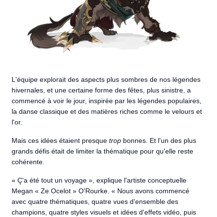
L'équipe explorait des aspects plus sombres de nos légendes
hivernales, et une certaine forme des fêtes, plus sinistre, a
commencé à voir le jour, inspirée par les légendes populaires,
la danse classique et des matières riches comme le velours et
l'or.
Mais ces idées étaient presque
trop
bonnes. Et l'un des plus
grands défis était de limiter la thématique pour qu'elle reste
cohérente.
« Ç'a été tout un voyage », explique l'artiste conceptuelle
Megan « Ze Ocelot » O'Rourke. « Nous avons commencé
avec quatre thématiques, quatre vues d'ensemble des
champions, quatre styles visuels et idées d'effets vidéo, puis