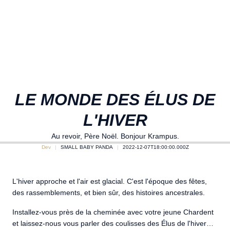
LE MONDE DES ÉLUS DE
L'HIVER
Au revoir, Père Noël. Bonjour Krampus.
Dev
SMALL BABY PANDA
2022-12-07T18:00:00.000Z
L'hiver approche et l'air est glacial. C'est l'époque des fêtes,
des rassemblements, et bien sûr, des histoires ancestrales.
Installez-vous près de la cheminée avec votre jeune Chardent
et laissez-nous vous parler des coulisses des Élus de l'hiver…