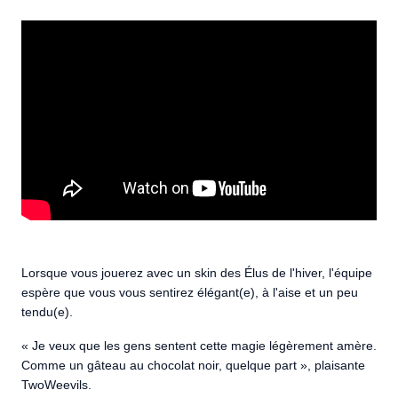
Lorsque vous jouerez avec un skin des Élus de l'hiver, l'équipe
espère que vous vous sentirez élégant(e), à l'aise et un peu
tendu(e).
« Je veux que les gens sentent cette magie légèrement amère.
Comme un gâteau au chocolat noir, quelque part », plaisante
TwoWeevils.