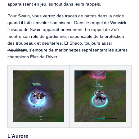
apparaissent en jeu, surtout dans leurs rappels.
Pour Swain, vous verrez des traces de pattes dans la neige
quand il fait s'envoler son oiseau. Dans le rappel de Warwick,
l'oiseau de Swain apparaît brièvement. Le rappel de Zoé
montre son rôle de gardienne, responsable de la protection
des troupeaux et des terres. Et Shaco, toujours aussi
inquiétant
, s'entoure de marionnettes représentant les autres
champions Élus de l'hiver.
L'Aurore