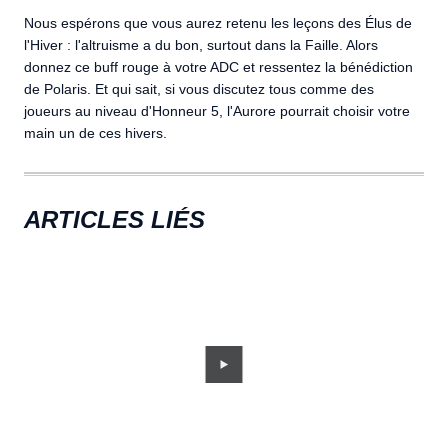
Nous espérons que vous aurez retenu les leçons des Élus de
l'Hiver : l'altruisme a du bon, surtout dans la Faille. Alors
donnez ce buff rouge à votre ADC et ressentez la bénédiction
de Polaris. Et qui sait, si vous discutez tous comme des
joueurs au niveau d'Honneur 5, l'Aurore pourrait choisir votre
main un de ces hivers.
ARTICLES LIÉS