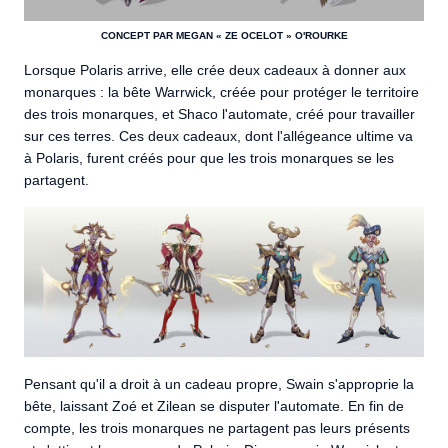
CONCEPT PAR MEGAN « ZE OCELOT » O'ROURKE
Lorsque Polaris arrive, elle crée deux cadeaux à donner aux
monarques : la bête Warrwick, créée pour protéger le territoire
des trois monarques, et Shaco l'automate, créé pour travailler
sur ces terres. Ces deux cadeaux, dont l'allégeance ultime va
à Polaris, furent créés pour que les trois monarques se les
partagent.
Pensant qu'il a droit à un cadeau propre, Swain s'approprie la
bête, laissant Zoé et Zilean se disputer l'automate. En fin de
compte, les trois monarques ne partagent pas leurs présents