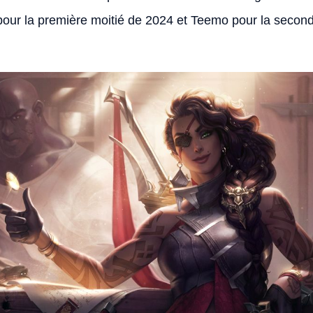
 pour la première moitié de 2024 et Teemo pour la second