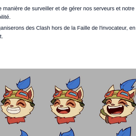
manière de surveiller et de gérer nos serveurs et notre
lité.
aniserons des Clash hors de la Faille de l'invocateur, 
t.