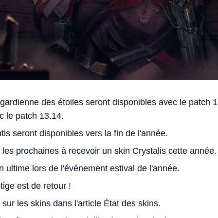
gardienne des étoiles seront disponibles avec le patch 
ec le patch 13.14.
s seront disponibles vers la fin de l'année.
 les prochaines à recevoir un skin Crystalis cette année.
n ultime
lors de l'événement estival de l'année.
tige est de retour !
sur les skins dans l'article État des skins.