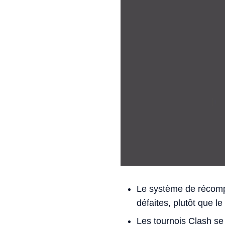
Le système de récompe
défaites, plutôt que le
Les tournois Clash se