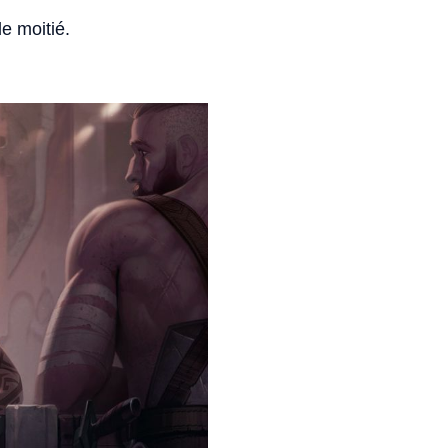
e moitié.