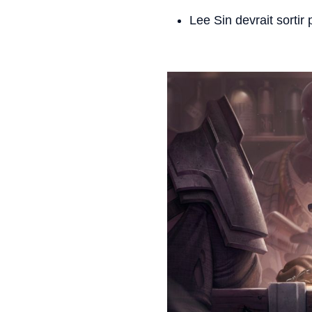
Lee Sin devrait sortir