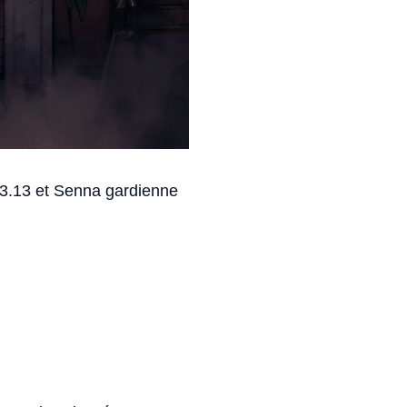
13.13 et Senna gardienne