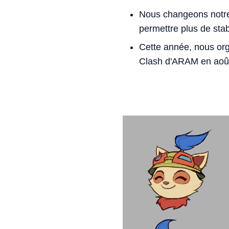
Nous changeons notre 
permettre plus de stabi
Cette année, nous org
Clash d'ARAM en aoû