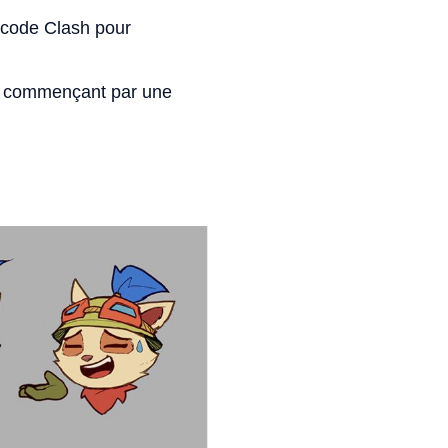
 code Clash pour
en commençant par une