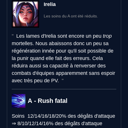
Irelia
Les soins du A ont été réduits.
Les lames d'Irelia sont encore un peu
trop
mortelles. Nous abaissons donc un peu sa
régénération innée pour qu'il soit possible de
la punir quand elle fait des erreurs. Cela
réduira aussi sa capacité à renverser des
combats d'équipes apparemment sans espoir
avec très peu de PV.
A - Rush fatal
Soins
12/14/16/18/20% des dégâts d'attaque
⇒
8/10/12/14/16% des dégâts d'attaque