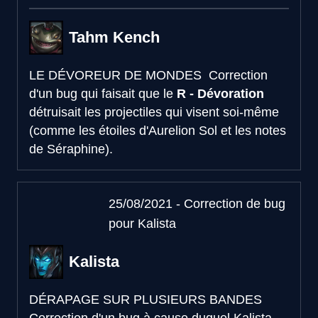
Tahm Kench
LE DÉVOREUR DE MONDES
Correction
d'un bug qui faisait que le
R - Dévoration
détruisait les projectiles qui visent soi-même
(comme les étoiles d'Aurelion Sol et les notes
de Séraphine).
25/08/2021 - Correction de bug
pour Kalista
Kalista
DÉRAPAGE SUR PLUSIEURS BANDES