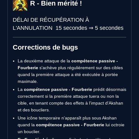
R - Bien mérité !
DÉLAI DE RÉCUPÉRATION À
L'ANNULATION
15 secondes
⇒
5 secondes
Corrections de bugs
La deuxième attaque de la
compétence passive -
Fourberie
s'achève plus régulièrement sur des cibles
quand la première attaque a été exécutée à portée
maximale.
La
compétence passive - Fourberie
prédit désormais
correctement si la première attaque tuera ou non la
cible, en tenant compte des effets à l'impact d'Akshan
et des boucliers.
Une icône temporaire n'apparaît plus sous Akshan
quand la
compétence passive - Fourberie
lui octroie
un bouclier.