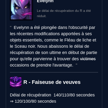
Evelynn
Le délai de récupération du R a été
réduit.
Evelynn a été plongée dans l'obscurité par
les récentes modifications apportées à ses
objets essentiels, comme le Fléau de liche et
le Sceau noir. Nous abaissons le délai de
récupération de son ultime en début de partie
pour qu'elle parvienne à trouver des
victimes
occasions de prendre l'avantage.
R - Faiseuse de veuves
Délai de récupération
140/110/80 secondes
⇒
120/100/80 secondes