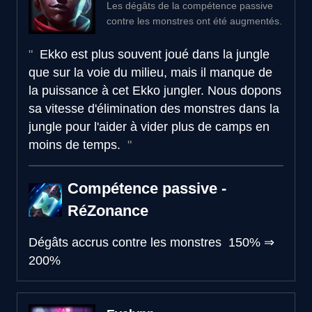
Les dégâts de la compétence passive
contre les monstres ont été augmentés.
Ekko est plus souvent joué dans la jungle
que sur la voie du milieu, mais il manque de
la puissance à cet Ekko jungler. Nous dopons
sa vitesse d'élimination des monstres dans la
jungle pour l'aider à vider plus de camps en
moins de temps.
Compétence passive -
RéZonance
Dégâts accrus contre les monstres
150%
⇒
200%