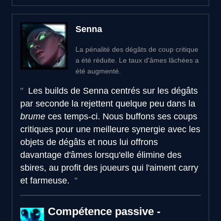
Senna
La pénalité des dégâts de coup critique
a été réduite. Le taux d'âmes lâchées a
été augmenté.
Les builds de Senna centrés sur les dégâts
par seconde la rejettent quelque peu dans la
brume
ces temps-ci. Nous buffons ses coups
critiques pour une meilleure synergie avec les
objets de dégâts et nous lui offrons
davantage d'âmes lorsqu'elle élimine des
sbires, au profit des joueurs qui l'aiment carry
et farmeuse.
Compétence passive -