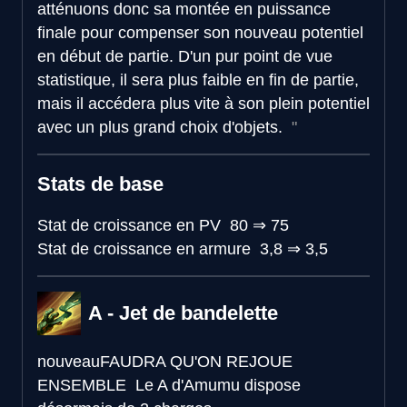
atténuons donc sa montée en puissance
finale pour compenser son nouveau potentiel
en début de partie. D'un pur point de vue
statistique, il sera plus faible en fin de partie,
mais il accédera plus vite à son plein potentiel
avec un plus grand choix d'objets.
Stats de base
Stat de croissance en PV
80
⇒
75
Stat de croissance en armure
3,8
⇒
3,5
A - Jet de bandelette
nouveau
FAUDRA QU'ON REJOUE
ENSEMBLE
Le A d'Amumu dispose