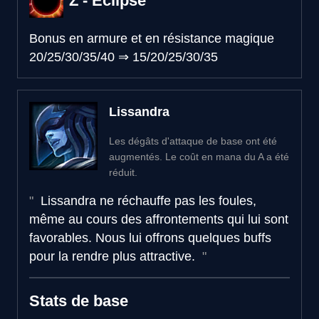
Z - Éclipse
Bonus en armure et en résistance magique
20/25/30/35/40
⇒
15/20/25/30/35
Lissandra
Les dégâts d'attaque de base ont été
augmentés. Le coût en mana du A a été
réduit.
Lissandra ne réchauffe pas les foules,
même au cours des affrontements qui lui sont
favorables. Nous lui offrons quelques buffs
pour la rendre plus attractive.
Stats de base