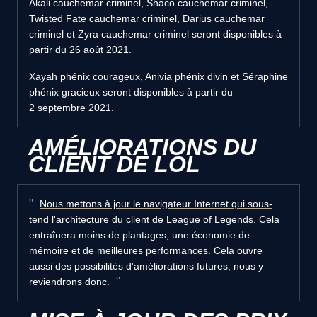
Akali cauchemar criminel, Shaco cauchemar criminel,
Twisted Fate cauchemar criminel, Darius cauchemar
criminel et Zyra cauchemar criminel seront disponibles à
partir du 26 août 2021.
Xayah phénix courageux, Anivia phénix divin et Séraphine
phénix gracieux seront disponibles à partir du
2 septembre 2021.
AMÉLIORATIONS DU
CLIENT DE LOL
Nous mettons à jour le navigateur Internet qui sous-
tend l'architecture du client de League of Legends.
Cela
entraînera moins de plantages, une économie de
mémoire et de meilleures performances. Cela ouvre
aussi des possibilités d'améliorations futures, nous y
reviendrons donc.