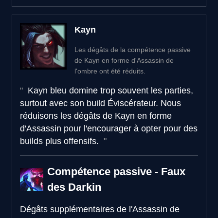
Kayn
Les dégâts de la compétence passive
de Kayn en forme d'Assassin de
l'ombre ont été réduits.
Kayn bleu domine trop souvent les parties,
surtout avec son build Éviscérateur. Nous
réduisons les dégâts de Kayn en forme
d'Assassin pour l'encourager à opter pour des
builds plus offensifs.
Compétence passive - Faux
des Darkin
Dégâts supplémentaires de l'Assassin de