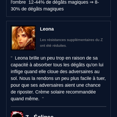
l'ombre
12-44% de dégâts magiques
⇒
8-
30% de dégâts magiques
Leona
Les résistances supplémentaires du Z
ont été réduites.
Leona brille un peu trop en raison de sa
capacité à absorber tous les dégâts qu'on lui
inflige quand elle cloue des adversaires au
sol. Nous la rendons un peu plus facile à tuer,
pour que ses adversaires aient une chance
de riposter. Crème solaire recommandée
quand même.