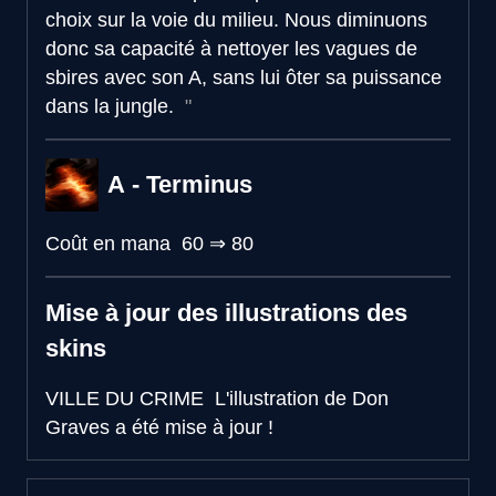
choix sur la voie du milieu. Nous diminuons
donc sa capacité à nettoyer les vagues de
sbires avec son A, sans lui ôter sa puissance
dans la jungle.
A - Terminus
Coût en mana
60
⇒
80
Mise à jour des illustrations des
skins
VILLE DU CRIME
L'illustration de Don
Graves a été mise à jour !