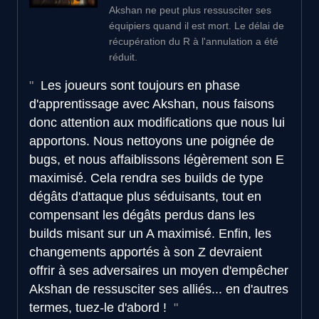
Akshan ne peut plus ressusciter ses
équipiers quand il est mort. Le délai de
récupération du R à l'annulation a été
réduit.
Les joueurs sont toujours en phase
d'apprentissage avec Akshan, nous faisons
donc attention aux modifications que nous lui
apportons. Nous nettoyons une poignée de
bugs, et nous affaiblissons légèrement son E
maximisé. Cela rendra ses builds de type
dégâts d'attaque plus séduisants, tout en
compensant les dégâts perdus dans les
builds misant sur un A maximisé. Enfin, les
changements apportés à son Z devraient
offrir à ses adversaires un moyen d'empêcher
Akshan de ressusciter ses alliés... en d'autres
termes, tuez-le d'abord !