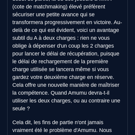
(cote de matchmaking) élevé préfèrent
sécuriser une petite avance qui se
transformera progressivement en victoire. Au-
delà de ce qui est évident, voici un avantage
subtil du A à deux charges : rien ne vous
oblige à dépenser d'un coup les 2 charges
pour lancer le délai de récupération, puisque
le délai de rechargement de la première
charge utilisée se lancera même si vous
gardez votre deuxième charge en réserve.
Cela offre une nouvelle manière de maîtriser
la compétence. Quand Amumu devra-t-il
utiliser les deux charges, ou au contraire une
seule ?
Cela dit, les fins de partie n'ont jamais
vraiment été le problème d'Amumu. Nous