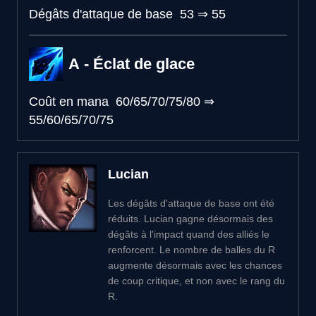
Dégâts d'attaque de base
53
⇒
55
A - Éclat de glace
Coût en mana
60/65/70/75/80
⇒
55/60/65/70/75
Lucian
Les dégâts d'attaque de base ont été
réduits. Lucian gagne désormais des
dégâts à l'impact quand des alliés le
renforcent. Le nombre de balles du R
augmente désormais avec les chances
de coup critique, et non avec le rang du
R.