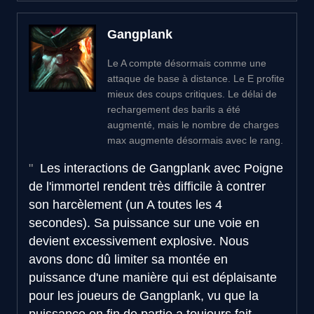
Gangplank
Le A compte désormais comme une
attaque de base à distance. Le E profite
mieux des coups critiques. Le délai de
rechargement des barils a été
augmenté, mais le nombre de charges
max augmente désormais avec le rang.
Les interactions de Gangplank avec Poigne
de l'immortel rendent très difficile à contrer
son harcèlement (un A toutes les 4
secondes). Sa puissance sur une voie en
devient excessivement explosive. Nous
avons donc dû limiter sa montée en
puissance d'une manière qui est déplaisante
pour les joueurs de Gangplank, vu que la
puissance en fin de partie a toujours fait