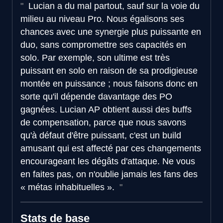
Lucian a du mal partout, sauf sur la voie du
milieu au niveau Pro. Nous égalisons ses
chances avec une synergie plus puissante en
duo, sans compromettre ses capacités en
solo. Par exemple, son ultime est très
puissant en solo en raison de sa prodigieuse
montée en puissance ; nous faisons donc en
sorte qu'il dépende davantage des PO
gagnées. Lucian AP obtient aussi des buffs
de compensation, parce que nous savons
qu'à défaut d'être puissant, c'est un build
amusant qui est affecté par ces changements
encourageant les dégâts d'attaque. Ne vous
en faites pas, on n'oublie jamais les fans des
« métas inhabituelles ».
Stats de base