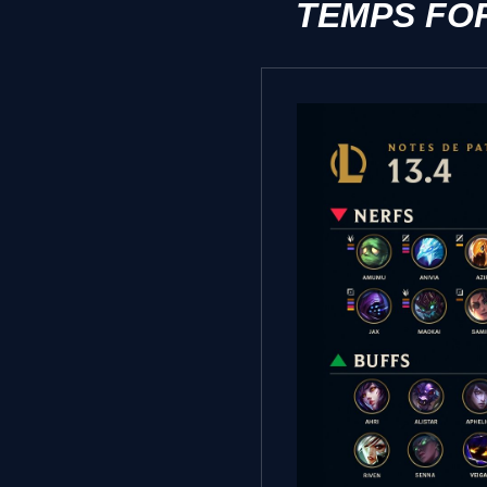
TEMPS FO