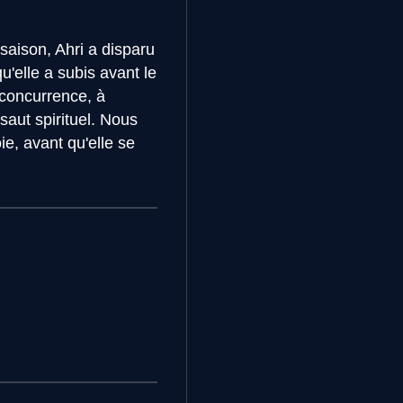
saison, Ahri a disparu
u'elle a subis avant le
 concurrence, à
aut spirituel. Nous
ie, avant qu'elle se