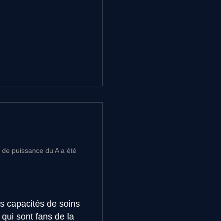
o de puissance du A a été
es capacités de soins
qui sont fans de la