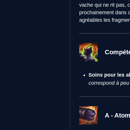
vache qui ne rit pas, 
prochainement dans ce
agréables les fragmen
Compéte
Soins pour les al
correspond à peu 
A - Atom