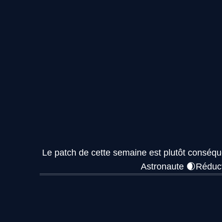
Le patch de cette semaine est plutôt conséque
Astronaute 🌒Réduc