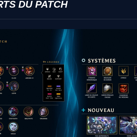
RTS DU PATCH