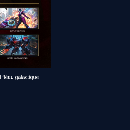
 fléau galactique