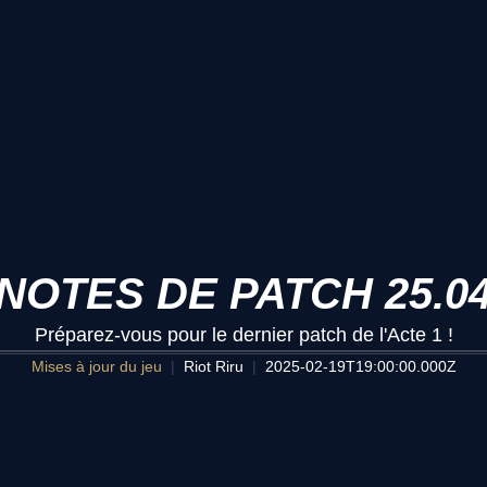
NOTES DE PATCH 25.0
Préparez-vous pour le dernier patch de l'Acte 1 !
Mises à jour du jeu
Riot Riru
2025-02-19T19:00:00.000Z