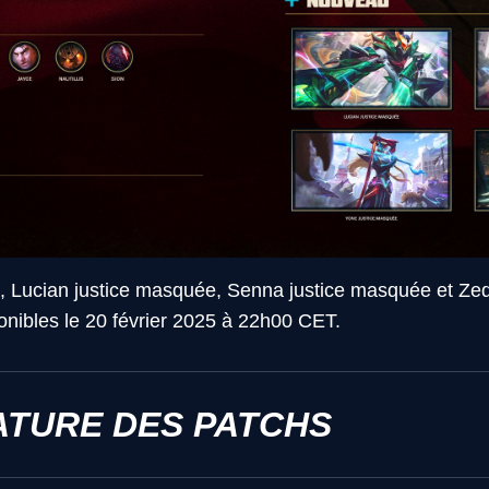
 Lucian justice masquée, Senna justice masquée et Zed
onibles le 20 février 2025 à 22h00 CET.
TURE DES PATCHS