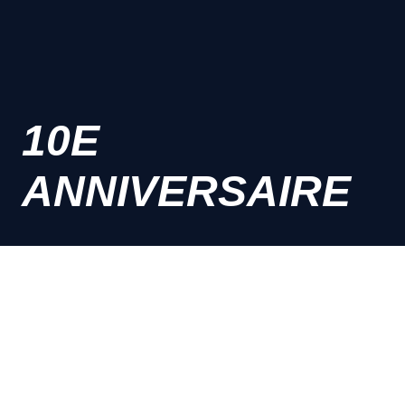
10E
ANNIVERSAIRE