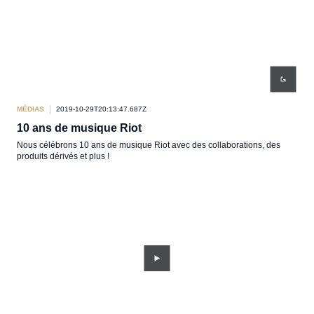
MÉDIAS
2019-10-29T20:13:47.687Z
10 ans de musique Riot
Nous célébrons 10 ans de musique Riot avec des collaborations, des
produits dérivés et plus !