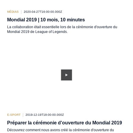
MÉDIAS
2020-04-27T16:00:00.000Z
Mondial 2019 | 10 mois, 10 minutes
La collaboration était essentielle lors de la cérémonie d'ouverture du
Mondial 2019 de League of Legends.
E-SPORT
2019-12-19T18:00:00.000Z
Préparer la cérémonie d'ouverture du Mondial 2019
Découvrez comment nous avons créé la cérémonie d'ouverture du