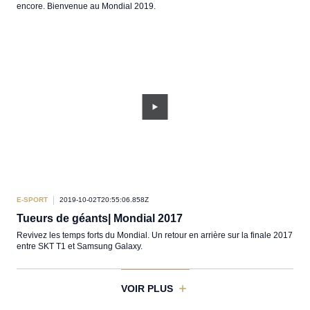
encore. Bienvenue au Mondial 2019.
E-SPORT
2019-10-02T20:55:06.858Z
Tueurs de géants| Mondial 2017
Revivez les temps forts du Mondial. Un retour en arrière sur la finale 2017
entre SKT T1 et Samsung Galaxy.
VOIR PLUS