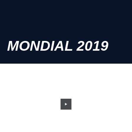
MONDIAL 2019