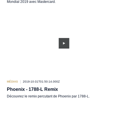
Mondial 2019 avec Mastercard.
MÉDIAS
2019-10-31T01:50:14.000Z
Phoenix - 1788-L Remix
Découvrez le remix percutant de Phoenix par 1788-L.