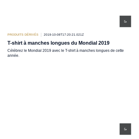
PRODUITS DÉRIVÉS
2019-10-08T17:20:21.021Z
T-shirt à manches longues du Mondial 2019
Célébrez le Mondial 2019 avec le T-shirt à manches longues de cette
année.