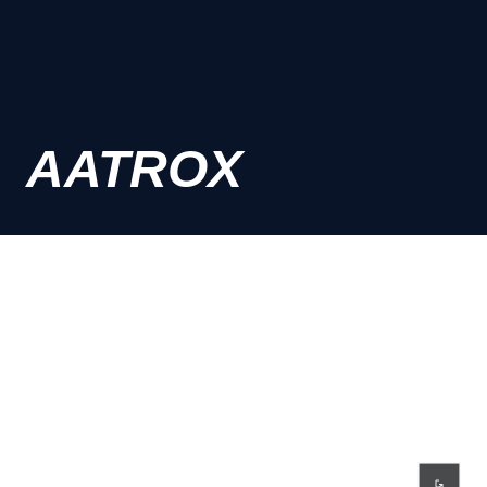
AATROX