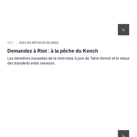
DEV
2021-05-06T18:00:00.000Z
Demandez à Riot : à la pêche du Kench
Les dernières nouvelles de la mini-mise à jour de Tahm Kench et le retour
des transferts entre serveurs.