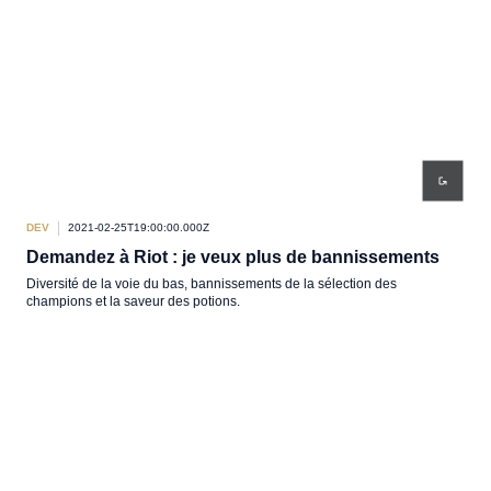
DEV
2021-02-25T19:00:00.000Z
Demandez à Riot : je veux plus de bannissements
Diversité de la voie du bas, bannissements de la sélection des
champions et la saveur des potions.