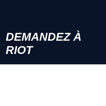
DEMANDEZ À
RIOT