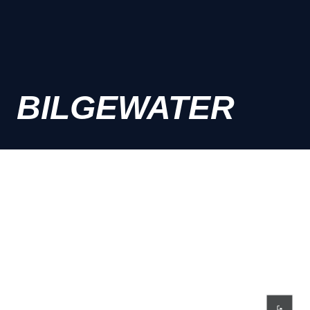
BILGEWATER