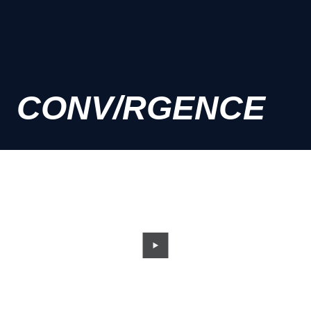
CONV/RGENCE