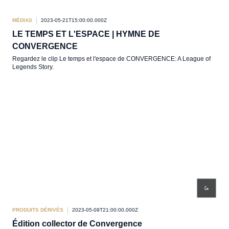
MÉDIAS
2023-05-21T15:00:00.000Z
LE TEMPS ET L'ESPACE | HYMNE DE
CONVERGENCE
Regardez le clip Le temps et l'espace de CONVERGENCE: A League of
Legends Story.
PRODUITS DÉRIVÉS
2023-05-09T21:00:00.000Z
Édition collector de Convergence