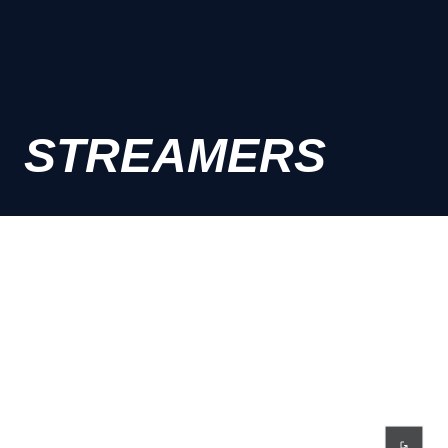
STREAMERS