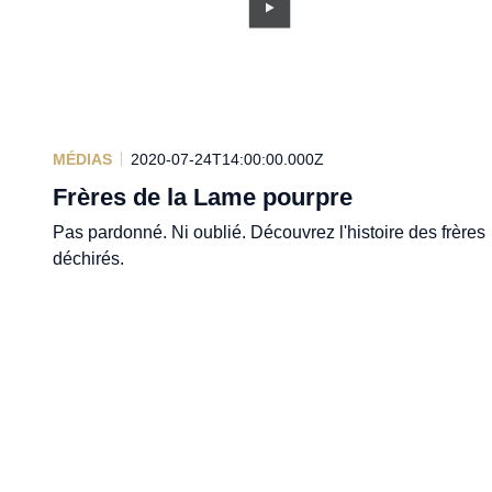
MÉDIAS
2020-07-24T14:00:00.000Z
Frères de la Lame pourpre
Pas pardonné. Ni oublié. Découvrez l'histoire des frères
déchirés.