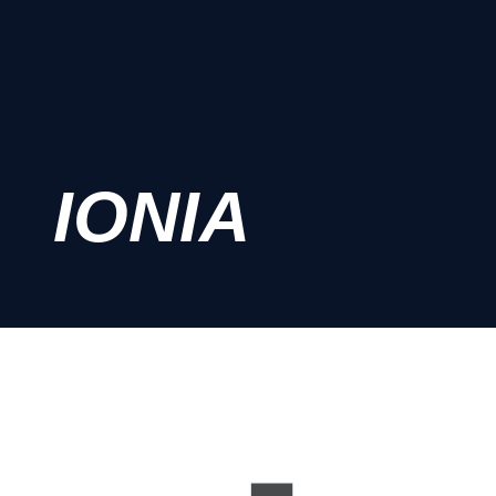
IONIA