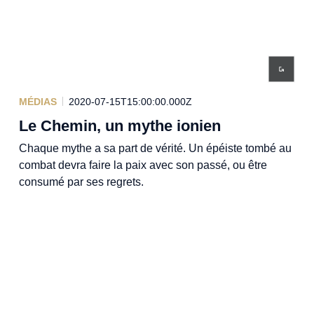
MÉDIAS
2020-07-15T15:00:00.000Z
Le Chemin, un mythe ionien
Chaque mythe a sa part de vérité. Un épéiste tombé au
combat devra faire la paix avec son passé, ou être
consumé par ses regrets.