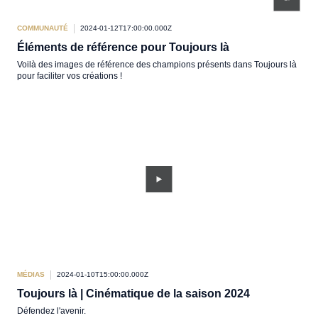
COMMUNAUTÉ
2024-01-12T17:00:00.000Z
Éléments de référence pour Toujours là
Voilà des images de référence des champions présents dans Toujours là
pour faciliter vos créations !
MÉDIAS
2024-01-10T15:00:00.000Z
Toujours là | Cinématique de la saison 2024
Défendez l'avenir.