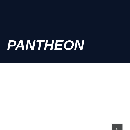
PANTHEON