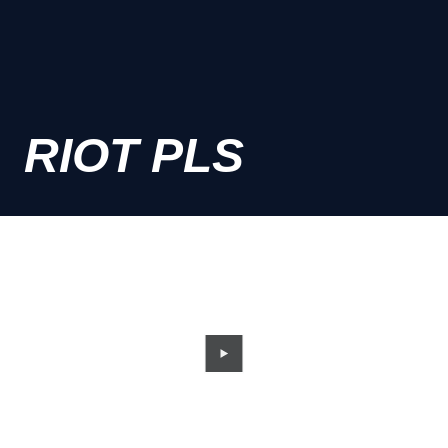
RIOT PLS