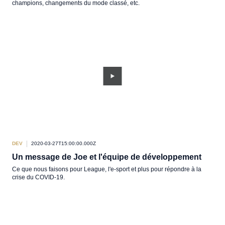
champions, changements du mode classé, etc.
DEV
2020-03-27T15:00:00.000Z
Un message de Joe et l'équipe de développement
Ce que nous faisons pour League, l'e-sport et plus pour répondre à la
crise du COVID-19.