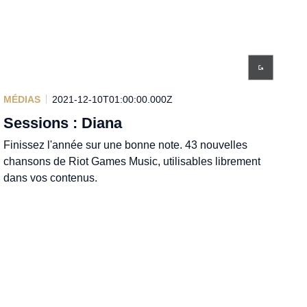
MÉDIAS
2021-12-10T01:00:00.000Z
Sessions : Diana
Finissez l'année sur une bonne note. 43 nouvelles
chansons de Riot Games Music, utilisables librement
dans vos contenus.