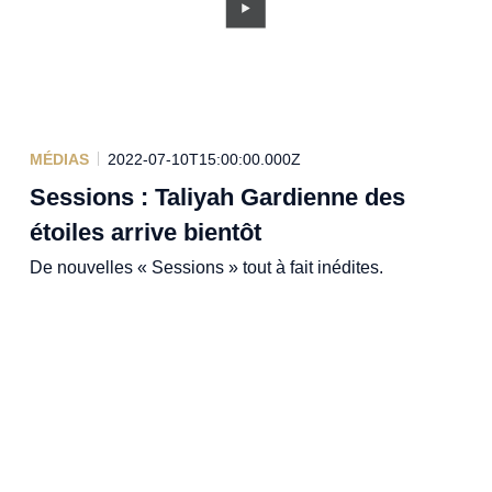
MÉDIAS
2022-07-10T15:00:00.000Z
Sessions : Taliyah Gardienne des
étoiles arrive bientôt
De nouvelles « Sessions » tout à fait inédites.