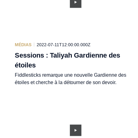
MÉDIAS
2022-07-11T12:00:00.000Z
Sessions : Taliyah Gardienne des
étoiles
Fiddlesticks remarque une nouvelle Gardienne des
étoiles et cherche à la détourner de son devoir.