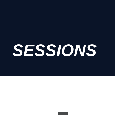
SESSIONS