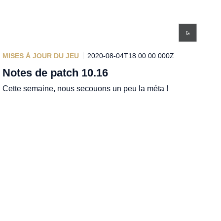
MISES À JOUR DU JEU
2020-08-04T18:00:00.000Z
Notes de patch 10.16
Cette semaine, nous secouons un peu la méta !