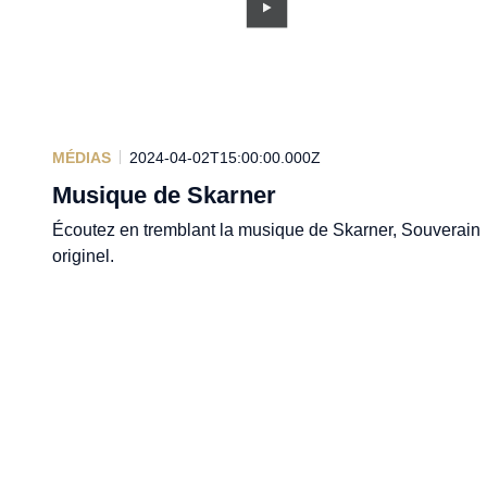
MÉDIAS
2024-04-02T15:00:00.000Z
Musique de Skarner
Écoutez en tremblant la musique de Skarner, Souverain
originel.