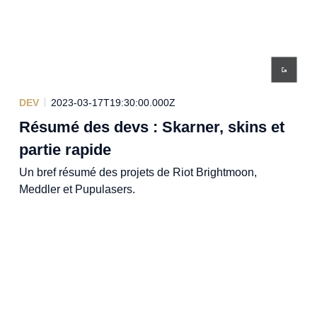
DEV
2023-03-17T19:30:00.000Z
Résumé des devs : Skarner, skins et
partie rapide
Un bref résumé des projets de Riot Brightmoon,
Meddler et Pupulasers.