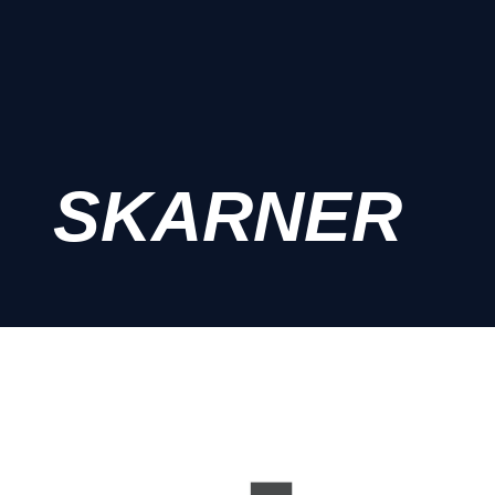
SKARNER