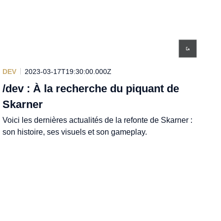
DEV
2023-03-17T19:30:00.000Z
/dev : À la recherche du piquant de
Skarner
Voici les dernières actualités de la refonte de Skarner :
son histoire, ses visuels et son gameplay.