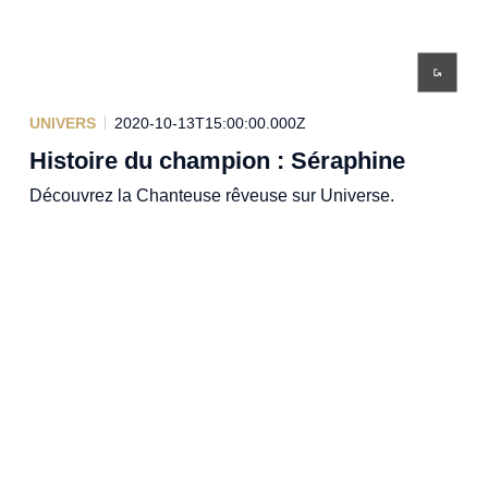
UNIVERS
2020-10-13T15:00:00.000Z
Histoire du champion : Séraphine
Découvrez la Chanteuse rêveuse sur Universe.