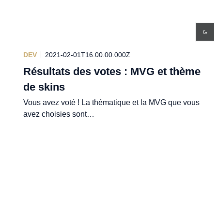
DEV
2021-02-01T16:00:00.000Z
Résultats des votes : MVG et thème
de skins
Vous avez voté ! La thématique et la MVG que vous
avez choisies sont…